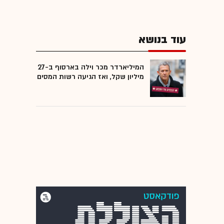
עוד בנושא
המיליארדר מכר וילה בארסוף ב-27
מיליון שקל, ואז הגיעה רשות המסים