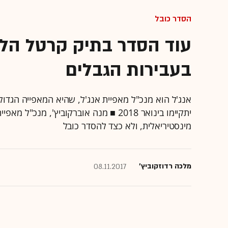
הסדר כובל
עוד הסדר בתיק קרטל הלחם
בעבירות הגבלים
אנג'ל הוא מנכ"ל מאפיית אנג'ל, שהיא המאפייה הגדו
יתקיימו בינואר 2018 ■ מנה אוברקוביץ',
מינסטיריאלית, ולא כצד להסדר כובל
מלכה רדוזקוביץ'
08.11.2017