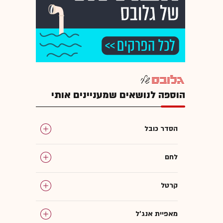
הוספה לנושאים שמעניינים אותי
הסדר כובל
לחם
קרטל
מאפיית אנג'ל