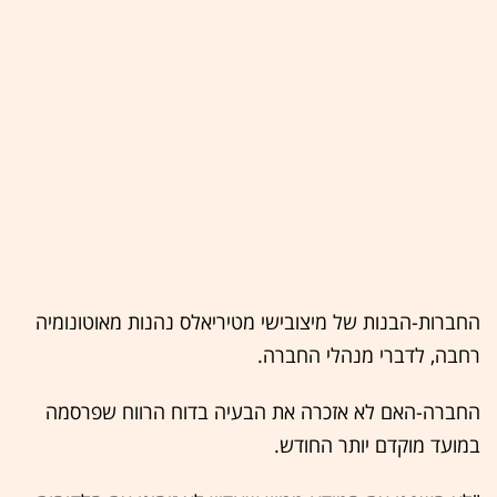
החברות-הבנות של מיצובישי מטיריאלס נהנות מאוטונומיה
רחבה, לדברי מנהלי החברה.
החברה-האם לא אזכרה את הבעיה בדוח הרווח שפרסמה
במועד מוקדם יותר החודש.