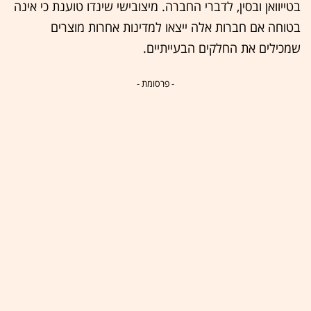
בטייוואן ובסין, לדברי החברה. מיצובישי שינדו טוענת כי אינה
בטוחה אם חברות אלה ייצאו למדינות אחרות מוצרים
שמכילים את החלקים הבעייתיים.
- פרסומת -