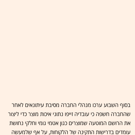
בסוף השבוע ערכו מנהלי החברה מסיבת עיתונאים לאחר
שהחברה חשפה כי עובדיה זייפו נתוני איכות מוצר כדי ליצור
את הרושם המוטעה שמוצרים כגון אטמי גומי וחלקי נחושת
עומדים בדרישות התקינה של הלקוחות, על אף שלמעשה