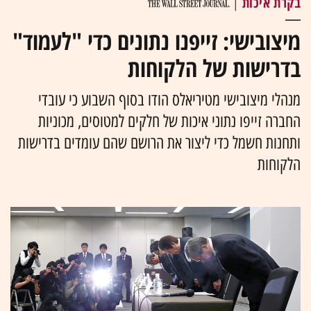
בקרת איכות
|
מיצובישי: זייפנו נתונים כדי "לעמוד"
בדרישות של הלקוחות
מנהלי מיצובישי מטיריאלס הודו בסוף השבוע כי עובדי
החברה זייפו נתוני איכות של חלקים למטוסים, מכוניות
ותחנות חשמל כדי ליצור את הרושם שהם עומדים בדרישות
הלקוחות