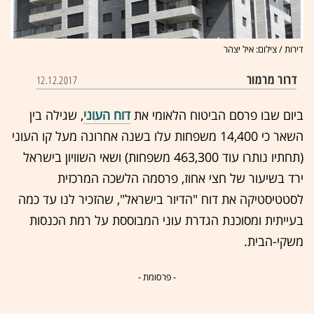
דירות / צילום: איל יצהר
דרור מרמור
12.12.2017
ביום שבו פרסם הביטוח הלאומי את
דוח העוני
, שגילה בין
השאר כי 14,400 משפחות עלו בשנה אחרונה מעל קו העוני
(תחתיו נותרו עוד 463,300 משפחות) ושאי השוויון בישראל
ירד בשיעור של חצי אחוז, פרסמה הלשכה המרכזית
לסטטיסטיקה את דוח "הדיור בישראל", שהזכיר לנו עד כמה
בעייתית ומסוכנת הגדרת עוני המבוססת על רמת הכנסות
משקי-הבית.
- פרסומת -