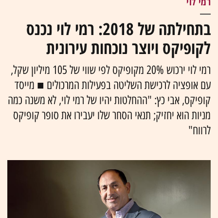
רמי לוי
בתחילתה של 2018: רמי לוי נכנס
לקופיקס ויוצר נוכחות עירונית
רמי לוי ירכוש 20% מקופיקס לפי שווי של 105 מיליון שקל,
עם אופציה לרכישת השליטה בפעילות המרכולים ■ מייסד
קופיקס, אבי כץ: "ההחלטות יהיו של רמי לוי, לא משנה כמה
מניות הוא יחזיק; תנאי הסחר שלו יעבירו את סופר קופיקס
לרווח"