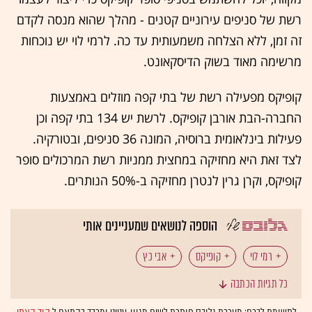
רשת של סניפים עירוניים קטנים - מהלך שהוא מנסה לקדם
זה זמן, ללא הצלחה משמעותית עד כה. לרמי לוי יש נוכחות
מרשימה מאוד בשוק הדיסקאונט.
קופיקס מפעילה רשת של בתי קפה מוזלים באמצעות
החברה-הבת אורבן קופיקס. לרשת יש 134 בתי קפה וכן
פעילות בינלאומית ברוסיה, המונה 36 סניפים, ובטורקיה.
לצד זאת היא מחזיקה במחצית ממניות רשת המרכולים סופר
קופיקס, וקרן גרין לנטרן מחזיקה ב-50% הנותרים.
הוספה לנושאים שמעניינים אותי
רמי לוי
קופיקס
אבי כץ
כל תגיות הכתבה