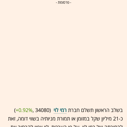
- פרסומת -
בשלב הראשון תשלם חברת
רמי לוי
(34080 ,‎
+0.92%
‏)
כ-21 מיליון שקל במזומן או תמורת מניותיה בשווי דומה, זאת