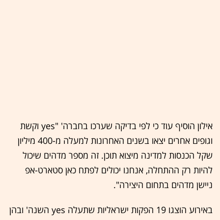
אילון הוסיף עוד כי לפי בדיקה שערכו בחברה' "yes וקשת
וגופים אחרים יצאו בשנים האחרונות למעלה מ-400 מיליון
שקל הכנסות למדינה מיצוא תוכן. זה מספר מדהים שיכול
להיות רק ההתחלה, אנחנו יכולים לפתח כאן סטארט-אפ
ניישן מדהים בתחום היצירה".
באירוע הוצגו 19 הפקות ישראליות שתעלה yes השנה' ובהן