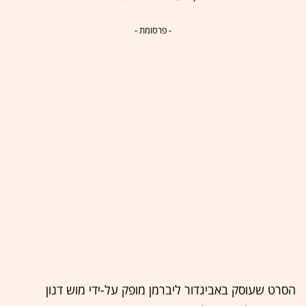
- פרסומת -
הסרט שעוסק באביגדור ליברמן מופק על-ידי מוש דנון