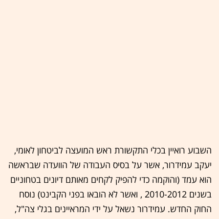
השבוע רואיין בכלי התקשורת ראש המועצה לביטחון לאומי,
יעקב עמידרור, אשר על בסיס העבודה של הוועדה שבראשה
הוא עמד (והוקמה כדי להפיק לקחים מאותם דיונים בטחוניים
בשנים 2010-2012 , ואשר לא הובאו בפני הקבינט) נוסח
החוק החדש. עמידרור נשאל על ידי המראיינים בגלי צה"ל,