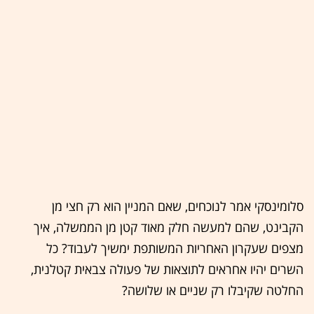
סלומינסקי אמר לנוכחים, שאם המניין הוא רק חצי מן
הקבינט, שהם למעשה חלק מאוד קטן מן הממשלה, איך
מצפים שעקרון האחריות המשותפת ימשיך לעבוד? כל
השרים יהיו אחראים לתוצאות של פעולה צבאית קטלנית,
החלטה שקיבלו רק שניים או שלושה?