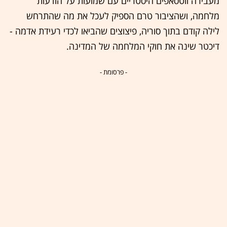
מעבירה ווטסאפים היסטריים עם שמועות על הודעות
מלחמה, ושהציבור טרם הספיק לעכל את מה שהתרחש
לילה קודם בתוך סוריה, פיצוצים שהביאו לכדי רעידת אדמה -
דיכטר שינה את חוקי המלחמה של המדינה.
- פרסומת -