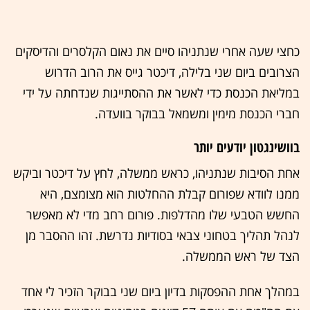
כחצי שעה אחרי שנתניהו סיים את נאום הקלסרים והדיסקים
הצרובים ביום שני בלילה, דיכטר גייס את הרוב הדרוש
במליאת הכנסת כדי לאשר את ההסתייגות שנדחתה על ידי
חברי הכנסת מימין ומשמאל בבוקר בוועדה.
בוושינגטון יודעים יותר
אחת הסיבות שנתניהו, כראש ממשלה, לחץ על דיכטר וביקש
ממנו לוודא שפורום קבלת ההחלטות הוא מצומצם, היא
החשש הטבעי שלו מהדלפות. פורום רחב מדי לא מאפשר
לנהל תהליך בטחוני צבאי בסודיות נדרשת. זהו ההסבר מן
הצד של ראש הממשלה.
במהלך אחת ההפסקות בדיון ביום שני בבוקר הזכיר לי אחד