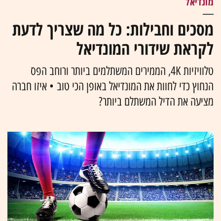
מונדיאל
מסכים וחבילות: כל מה שצריך לדעת
לקראת שידורי המונדיאל
טלוויזיות 4K, הממירים המשתלמים ביותר ורוחב הפס
הנחוץ כדי לחוות את המונדיאל באופן הכי טוב • איזו חברה
מציעה את הדיל המשתלם ביותר?