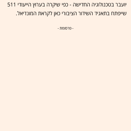
יועבר בטכנולוגיה החדישה - כפי שיקרה בערוץ הייעודי 511
שייפתח בתאגיד השידור הציבורי כאן לקראת המונדיאל.
- פרסומת -