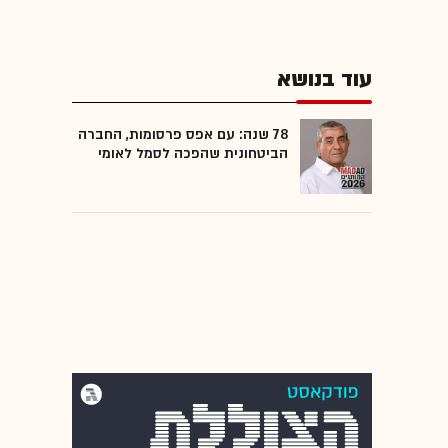
עוד בנושא
78 שנה: עם אפס פרסומות, החברה
הביטחונית שהפכה לסמל לאומי