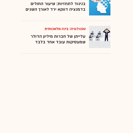
בניגוד לתחזיות: שיעור החולים
בדמנציה דווקא ירד לאורך השנים
טכנולוגיה: בינה מלאכותית
עלייתן של חברות מיליון הדולר
שמעסיקות עובד אחד בלבד