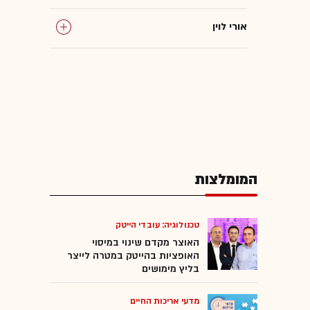
אורי לוין
המומלצות
טכנולוגיה: עובדי הייטק
האוצר מקדם שינוי במיסוי
האופציות בהייטק במטרה לייצר
בליץ מימושים
מדעי אריכות החיים