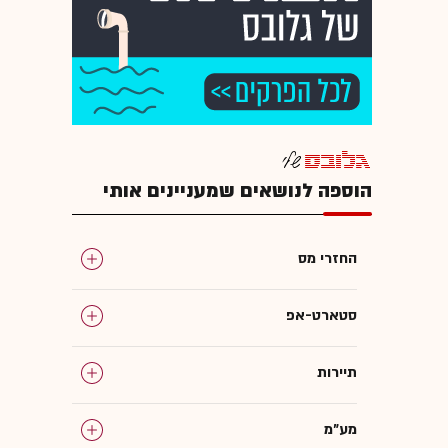
הוספה לנושאים שמעניינים אותי
החזרי מס
סטארט-אפ
תיירות
מע"מ