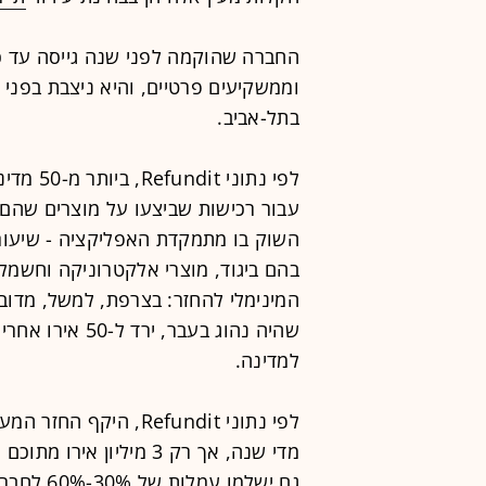
בתל-אביב.
לפי נתונ
עבור רכישות שביצעו על מוצרים שהם 
בהם ביגוד, מוצרי אלקטרוניקה וחשמל
שהיה נהוג בעבר,
למדינה.
מדי שנה, אך רק 3 מיליון
גם ישלמו