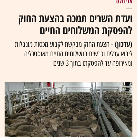
אנימלס
ועדת השרים תמכה בהצעת החוק
להפסקת המשלוחים החיים
(עדכון)
- הצעת החוק מבקשת לקבוע מכסות מוגבלות
ליבוא עגלים וכבשים במשלוחים החיים מאוסטרליה
ומאירופה עד להפסקתו בתוך 3 שנים