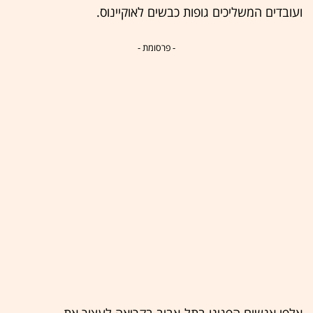
ועובדים המשליכים גופות כבשים לאוקיינוס.
- פרסומת -