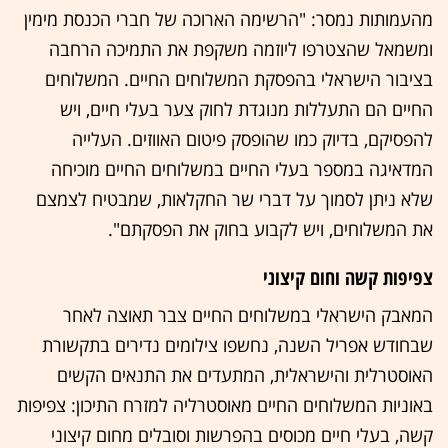
מהעמותות נמסר: "הרשימה הארוכה של חברי הכנסת מימין
ומשמאל שהצטרפו ליוזמה משקפת את התמיכה הרחבה
בציבור הישראלי בהפסקת המשלוחים החיים. המשלוחים
החיים הם התעללות מנוגדת לחוק צער בעלי חיים, ויש
להפסיקם, בדיוק כמו שהופסק פיטום האווזים. העלייה
המדאיגה במספר בעלי החיים במשלוחים החיים מוכיחה
שלא ניתן לסמוך על דברי שר החקלאות, שמבטיח לצמצם
את המשלוחים, ויש לקבוע בחוק את הפסקתם".
צפיפות קשה וחום קיצוני
המאבק הישראלי במשלוחים החיים צבר תאוצה לאחר
שבחודש אפריל השנה, נחשפו צילומים נדירים בתקשורת
האוסטרלית והישראלית, המתעדים את התנאים הקשים
באוניות המשלוחים החיים מאוסטרליה למזרח התיכון: צפיפות
קשה, בעלי חיים מכוסים בהפרשות וסובלים מחום קיצוני