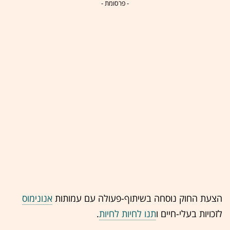
- פרסומת -
הצעת החוק נוסחה בשיתוף-פעולה עם עמותות
אנונימוס
לזכויות בעלי-חיים ו
תנו לחיות לחיות
.