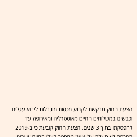
הצעת החוק מבקשת לקבוע מכסות מוגבלות ליבוא עגלים
וכבשים במשלוחים החיים מאוסטרליה ומאירופה עד
להפסקתו בתוך 3 שנים. הצעת החוק קובעת כי ב-2019
המכסה לא תעלה על 75% ממספר בעלי החיים שיובאו