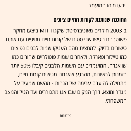
יידעו מיהו המועמד.
התוכנה שנותנת לקורות החיים ציונים
ב-2003 חוקרים מאוניברסיטת שיקגו ו-MIT ביצעו מחקר
פשוט: הם הגישו שני סטים של קורות חיים מזויפים עם אותם
כישורים בדיוק. למחצית מהם העניקו שמות לבנים נפוצים
כמו טיילור ופארקר, ולאחרים שמות פופולריים שחורים כמו
שוואנדה. המועמדים עם השמות הלבנים קיבלו 50% יותר
הזמנות לראיונות. מהרגע שאנחנו מגישים קורות חיים,
מתחילה להיערם ערימה של הנחות - מהשם שמעיד על
מגדר ומוצא, דרך המקום שבו אנו מתגוררים ועד הגיל והמצב
המשפחתי.
- פרסומת -