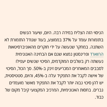
הניסוי הזה הצליח במידה רבה. היום, שיעור הנשים
בתזמורות עומד על 37% בממוצע, בעוד שגודל התזמורת לא
השתנה. במחקר שנעשה על ידי חוקרים מהאוניברסיטאות
הרווארד
ופרינסטון נמצא שגם אם הבחינה האנונימית
נעשתה רק בשלבים המוקדמים, הסיכוי שנשים יעפילו
לסבבים המאוחרים המכריעים זינק ב-50%. סך הכול, הסיכוי
של אישה לקבל את התפקיד עלה ב-45%, והיום, סטטיסטית,
יש להן סיכוי גבוה יותר לקבל את התפקיד מאשר מועמדים
גברים. בחסות האנונימיות, המרכיב המקצועי קיבל מקום של
כבוד.