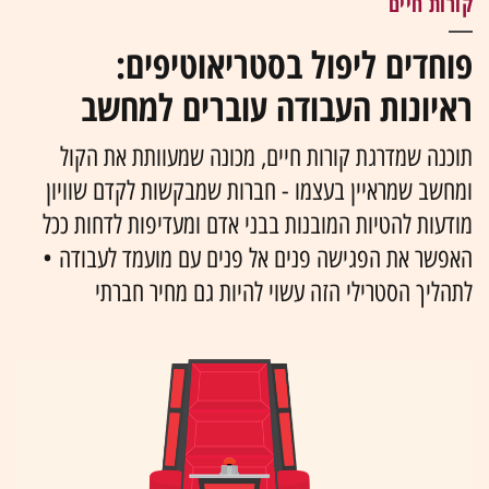
קורות חיים
פוחדים ליפול בסטריאוטיפים:
ראיונות העבודה עוברים למחשב
תוכנה שמדרגת קורות חיים, מכונה שמעוותת את הקול
ומחשב שמראיין בעצמו - חברות שמבקשות לקדם שוויון
מודעות להטיות המובנות בבני אדם ומעדיפות לדחות ככל
האפשר את הפגישה פנים אל פנים עם מועמד לעבודה •
לתהליך הסטרילי הזה עשוי להיות גם מחיר חברתי