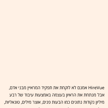
HireVue אמנם לא לוקחת את תפקיד המראיין מבני אדם,
אבל מנתחת את הראיון בעצמה באמצעות עיבוד של רבע
מיליון נקודות נתונים כמו הבעות פנים, אוצר מילים, טונאליות,