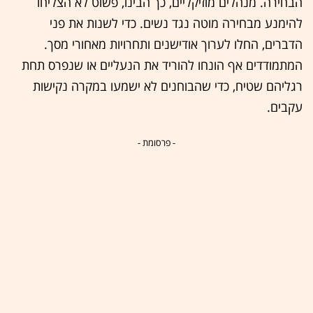
הבחירה. מנהלים מוזיקליים, כך הבינו, פשוט לא הצליחו
להימנע מבחירה מוטה נגד נשים. כדי לשנות את פני
הדברים, החלו לערוך אודישנים ותחרויות מאחורי מסך.
המתמודדים אף הונחו להוריד את הנעליים או שנפרס תחת
רגליהם שטיח, כדי שהבוחנים לא ישמעו במקרה נקישות
עקבים.
- פרסומת -