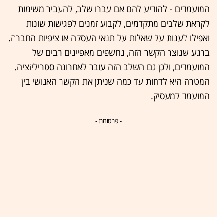
המועמדים - להודיע להם אם עברו שלב, להעביר משימות
לקראת שלבים מתקדמים, לקבוע זמנים לפגישות שונות
ואפילו לענות על שאלות על תנאי העסקה או ציפיות החברה.
ברגע שנוצר הקשר הזה, נחשפים מאפיינים רבים של
המועמדים, ולכן גם השלב הזה עובר לאחרונה סטריליזציה.
המטרה היא לדחות עד כמה שניתן את הקשר האנושי בין
המועמד למעסיק.
- פרסומת -