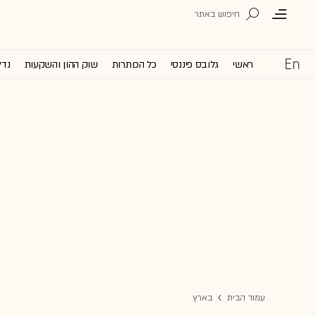
ראשי
גלובס פיננסי
כל הכותרות
שוק ההון והשקעות
נדל
עמוד הבית
בארץ