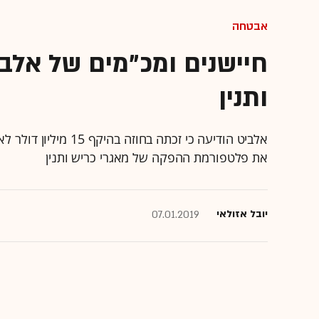
אבטחה
חיישנים ומכ"מים של אלב
ותנין
אלביט הודיעה כי זכתה
את פלטפורמת ההפקה של מאגרי כריש ותנין
יובל אזולאי
07.01.2019