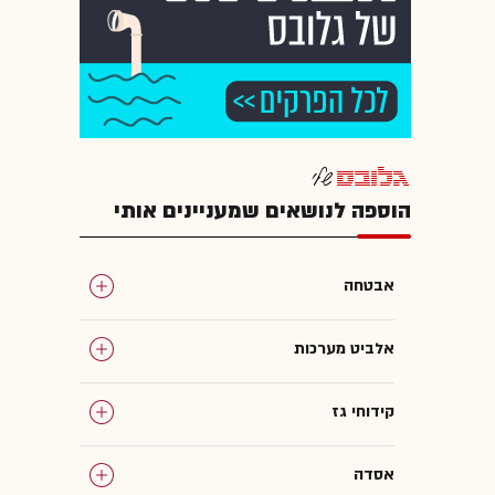
הוספה לנושאים שמעניינים אותי
אבטחה
אלביט מערכות
קידוחי גז
אסדה