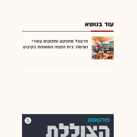
עוד בנושא
פרעצל מתפקע ומתוקים עוצרי
נשימה: בית הקפה המושחת בקיבוץ