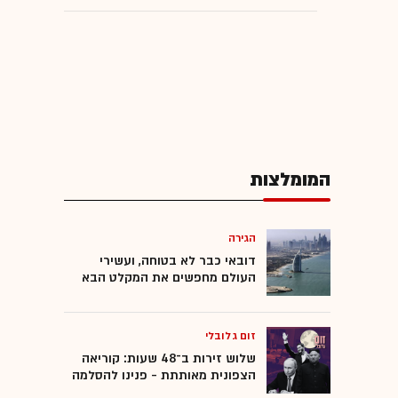
המומלצות
הגירה
דובאי כבר לא בטוחה, ועשירי
העולם מחפשים את המקלט הבא
זום גלובלי
שלוש זירות ב־48 שעות: קוריאה
הצפונית מאותתת - פנינו להסלמה