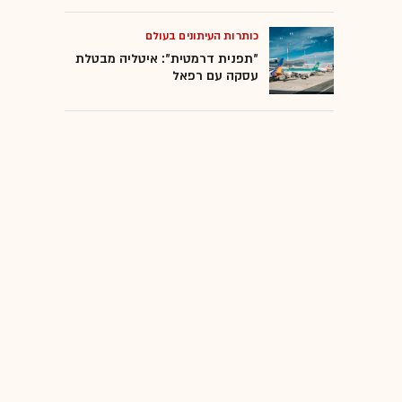
כותרות העיתונים בעולם
"תפנית דרמטית": איטליה מבטלת
עסקה עם רפאל