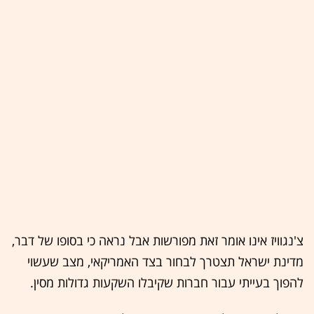
צ'נגוויז אינו אומר זאת מפורשות אבל נראה כי בסופו של דבר,
מדינת ישראל תצטרך לבחור בצד האמריקאי, מצב שעשוי
להפוך בעייתי עבור חברות שקיבלו השקעות גדולות מסין.