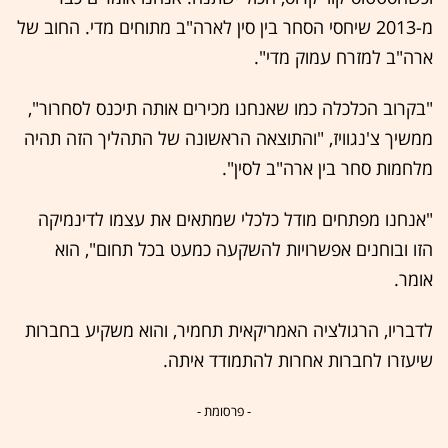
מ-‭2013‬ שיחסי הסחר בין סין לארה"ב מתוחים מדי. החוב של
ארה"ב למזרח עמוק מדי".
"בקרוב הכלכלה כמו שאנחנו מכירים אותה תיכנס לסחרור",
ממשיך צ'נגוויז, "והתוצאה הראשונה של התהליך הזה תהיה
מלחמות סחר בין ארה"ב לסין".
"אנחנו מפתחים מודל כלכלי שמתאים את עצמו לדינמיקה
הזו ובוחנים אפשרויות להשקעה כמעט בכל תחום", הוא
אומר.
לדבריו, הרגולציה האמריקאית תחמיר, והוא משקיע בחברות
שיעזרו לחברות אחרות להתמודד איתה.
- פרסומת -