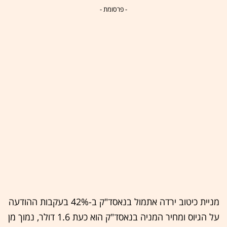
- פרסומת -
מניית כיטוב ירדה אתמול בנאסד"ק ב-42% בעקבות ההודעה
על הגיוס ומחיר המניה בנאסד"ק הוא כעת 1.6 דולר, נמוך מן