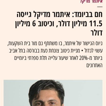
איתמר מדיקל
חם בביומד: איתמר מדיקל גייסה
11.5 מיליון דולר, וכיטוב 6 מיליון
דולר
גיוס הגישור של איתמר, בו משתתף גם מור בית השקעות,
עשוי לגדול • מניית כיטוב צונחת כעת בבורסה בתל אביב
ביותר מ-20% לאחר שיעור עלייה תלת ספרתי ביומיים
האחרונים