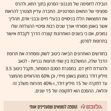
הובילה לחסימה של מנגנוני הסרטן בתוך התא, ולהרס
ספציפי של התאים הסרטניים. החברה עדיין תצטרך להראות
את התוצאות הללו בניסויים בבעלי חיים ובבני אדם, תהליך
אשר באופן מסורתי אורך שנים רבות וסיכויי ההצלחה שלו
נמוכים, אם כי בשנים האחרונות קוצרה הדרך לקבלת אישור
בתרופות לסרטן.
בחודשים האחרונים הביאה כיטוב לשוק ומסחרה את תרופת
הדגל שלה, המשלבת בין שתי תרופות גנריות - לכאב
ולהורדת לחץ דם. במסגרת הסכם המסחור, תקבל כיטוב 3.5
מיליון דולר במזומן באופן מיידי, וכן 60% מהרווחים מהמוצר
עד לתקרה של 15 מיליון דולר, ו-40% מהרווח משלב זה
והלאה. ההסכם הוא לתקופה של 15 שנים.
הוספה לנושאים שמעניינים אותי