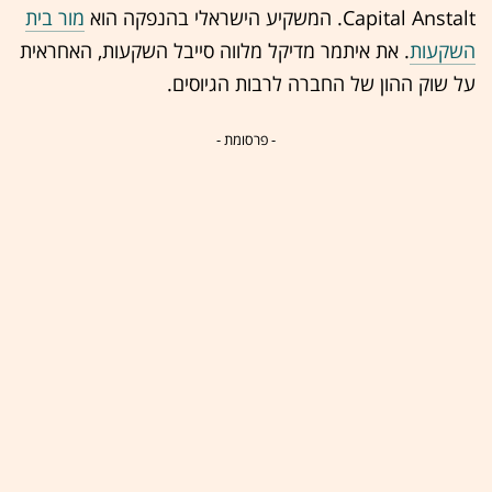
Capital Anstalt. המשקיע הישראלי בהנפקה הוא
מור בית
השקעות
. את איתמר מדיקל מלווה סייבל השקעות, האחראית
על שוק ההון של החברה לרבות הגיוסים.
- פרסומת -