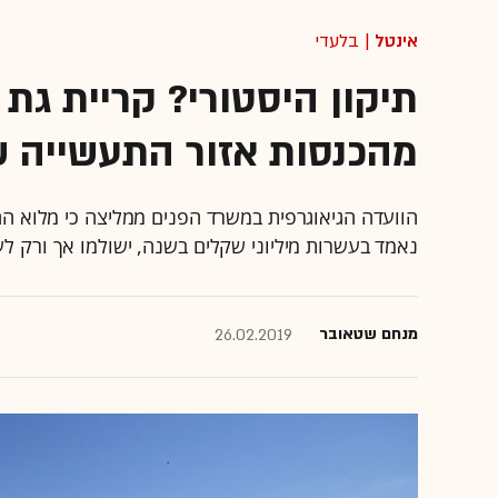
אינטל
| בלעדי
מהכנסות אזור התעשייה ש
הוועדה הגיאוגרפית במשרד הפנים ממליצה כי מלוא הה
נאמד בעשרות מיליוני שקלים בשנה, ישולמו אך ורק לעיריית קרי
מנחם שטאובר
26.02.2019