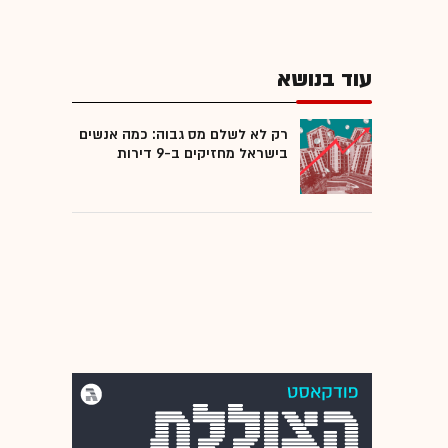
עוד בנושא
רק לא לשלם מס גבוה: כמה אנשים
בישראל מחזיקים ב-9 דירות