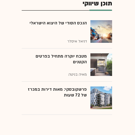
תוכן שיווקי
הנכס הסודי של היצוא הישראלי
דניאל איסלר
מטבח יוקרה מתחיל בפרטים
הקטנים
מאיה בניטה
פרשקובסקי: מאות דירות במכרז
של 72 שעות