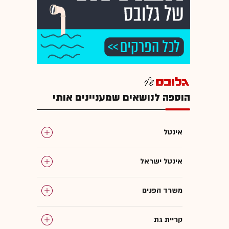
הוספה לנושאים שמעניינים אותי
אינטל
אינטל ישראל
משרד הפנים
קריית גת