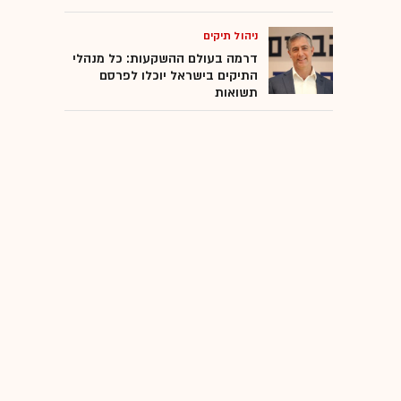
ניהול תיקים
דרמה בעולם ההשקעות: כל מנהלי
התיקים בישראל יוכלו לפרסם
תשואות