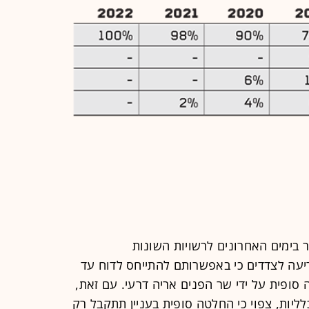
ר בימים האחרונים לרשויות השונות
ודיעה לצדדים כי באפשרותם להתייחס לדוח עד
ופית על ידי שר הפנים אריה דרעי. עם זאת,
יות, צפוי כי החלטה סופית בעניין תתקבל רק