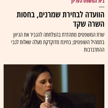
בית המשפט העליון
הוועדה לבחירת שמרנים, בחסות
השרה שקד
שרת המשפטים מתהדרת בהצלחתה להגביר את הגיוון
בתמהיל השופטים; בחינת מדוקדקת מעלה שאלות לגבי
ההתרברבות