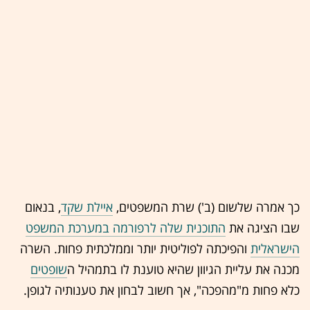
כך אמרה שלשום (ב') שרת המשפטים,
איילת שקד
, בנאום
שבו הציגה את
התוכנית שלה לרפורמה במערכת המשפט
הישראלית
והפיכתה לפוליטית יותר וממלכתית פחות. השרה
מכנה את עליית הגיוון שהיא טוענת לו בתמהיל ה
שופטים
כלא פחות מ"מהפכה", אך חשוב לבחון את טענותיה לגופן.