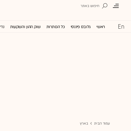
ראשי
גלובס פיננסי
כל הכותרות
שוק ההון והשקעות
נדל
עמוד הבית
בארץ