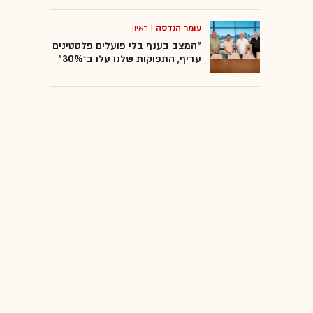
עומר הנדסה
|
ראיון
"המצב בענף בלי פועלים פלסטינים
עדיף, התפוקות שלנו עלו ב־30%"