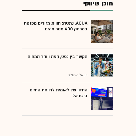
תוכן שיווקי
AQUA, נתניה: חווית מגורים מפנקת
במרחק 400 מטר מהים
הקשר בין נפט, קפה ויוקר המחיה
דניאל איסלר
החזון של לאומית לרווחת החיים
בישראל