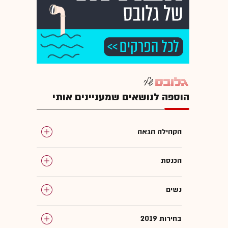
הוספה לנושאים שמעניינים אותי
הקהילה הגאה
הכנסת
נשים
בחירות 2019