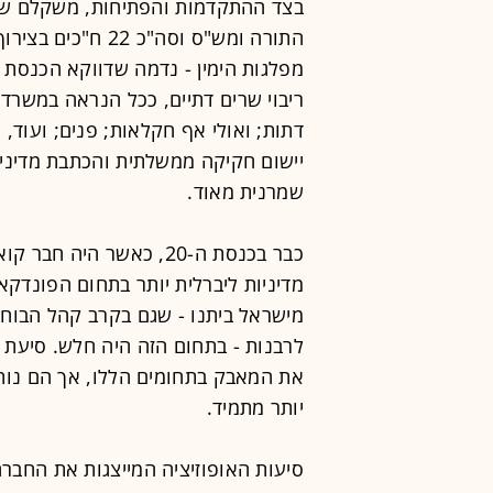
התורה ומש"ס וסה"כ 
ריבוי שרים דתיים, ככל הנראה במשרדים 
יישום חקיקה ממשלתית והכתבת מדיניו
שמרנית מאוד.
כבר בכנסת ה-20, כאשר הי
מדיניות ליברלית יותר בתחום הפונדקא
מישראל ביתנו - שגם בקרב קהל הבוחר
לרבנות - בתחום הזה היה חלש. סיעת 
יותר מתמיד.
סיעות האופוזיציה המייצגות את החברה