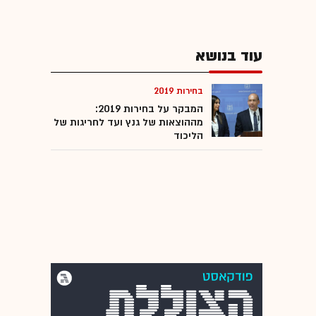
עוד בנושא
בחירות 2019
המבקר על בחירות 2019:
מההוצאות של גנץ ועד לחריגות של
הליכוד