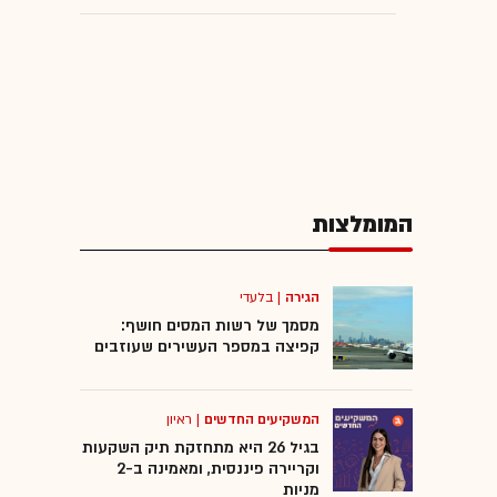
המומלצות
הגירה
|
בלעדי
מסמך של רשות המסים חושף:
קפיצה במספר העשירים שעוזבים
המשקיעים החדשים
|
ראיון
בגיל 26 היא מתחזקת תיק השקעות
וקריירה פיננסית, ומאמינה ב-2
מניות