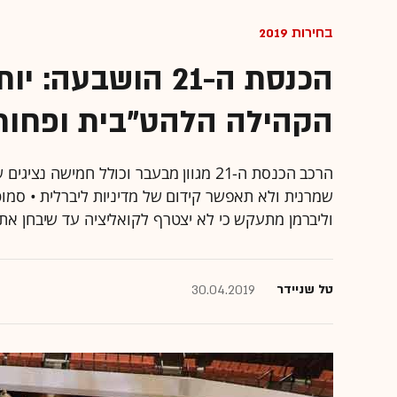
בחירות 2019
הכנסת ה-21 הושבעה
הקהילה הלהט"בית ופחות 
הרכב הכנסת ה-21 מגוון מבעבר וכולל חמ
שמרנית ולא תאפשר קידום של מדיניות ליברלית • סמו
וליברמן מתעקש כי לא יצטרף לקואליציה עד שיבחן א
טל שניידר
30.04.2019