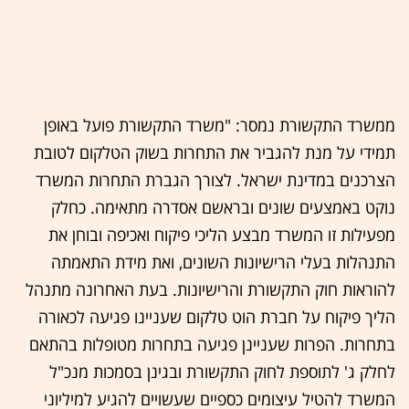
ממשרד התקשורת נמסר: "משרד התקשורת פועל באופן
תמידי על מנת להגביר את התחרות בשוק הטלקום לטובת
הצרכנים במדינת ישראל. לצורך הגברת התחרות המשרד
נוקט באמצעים שונים ובראשם אסדרה מתאימה. כחלק
מפעילות זו המשרד מבצע הליכי פיקוח ואכיפה ובוחן את
התנהלות בעלי הרישיונות השונים, ואת מידת התאמתה
להוראות חוק התקשורת והרישיונות. בעת האחרונה מתנהל
הליך פיקוח על חברת הוט טלקום שעניינו פגיעה לכאורה
בתחרות. הפרות שעניינן פגיעה בתחרות מטופלות בהתאם
לחלק ג' לתוספת לחוק התקשורת ובגינן בסמכות מנכ"ל
המשרד להטיל עיצומים כספיים שעשויים להגיע למיליוני