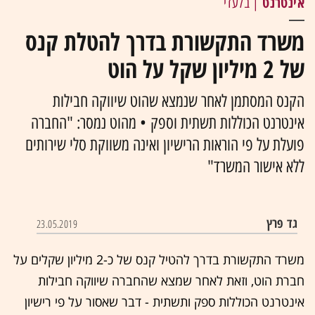
אינטרנט
| בלעדי
משרד התקשורת בדרך להטלת קנס
של 2 מיליון שקל על הוט
הקנס המסתמן לאחר שנמצא שהוט שיווקה חבילות
אינטרנט הכוללות תשתית וספק • מהוט נמסר: "החברה
פועלת על פי הוראות הרישיון ואינה משווקת סלי שירותים
ללא אישור המשרד"
גד פרץ
23.05.2019
משרד התקשורת בדרך להטיל קנס של כ-2 מיליון שקלים על
חברת הוט, וזאת לאחר שמצא שהחברה שיווקה חבילות
אינטרנט הכוללות ספק ותשתית - דבר שאסור על פי רישיון