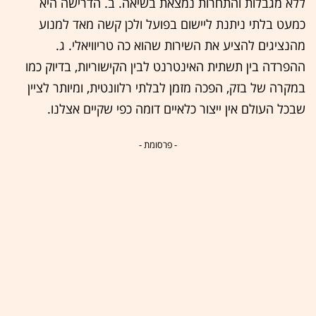
ללא מגבלות והתחרות נמצאת בשיאה. ב. הדרישה היא
כמעט בלתי ניתנת ליישום בפועל ולכן קשה מאד למנוע
מהנציגים להציע את השירות שהוא כה טריוויאלי. ג.
ההפרדה בין תשתית האינטרנט לבין הקישוריות, בדיוק כמו
במקרה של בזק, הפכה מזמן לבלתי רלוונטית, ומיותר לציין
שבכל העולם אין ייצור כלאיים דומה כפי שקיים אצלנו.
- פרסומת -