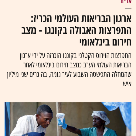
או"ם
ארגון הבריאות העולמי הכריז:
התפרצות האבולה בקונגו - מצב
חירום בינלאומי
התפרצות הוירוס הקטלני בקונגו הוכרזה על ידי ארגון
הבריאות העולמי הערב כמצב חירום בינלאומי לאחר
שהמחלה התפשטה השבוע לעיר גומה, בה גרים שני מיליון
איש