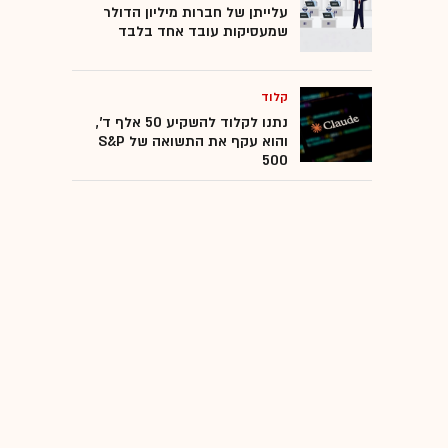
עלייתן של חברות מיליון הדולר
שמעסיקות עובד אחד בלבד
קלוד
נתנו לקלוד להשקיע 50 אלף ד',
והוא עקף את התשואה של S&P
500