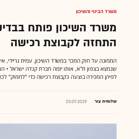
משרד הבינוי והשיכון
התחזה לקבוצת רכישה
הממונה על חוק המכר במשרד השיכון, עמית גריידי, אי
שנמצא בצפון ת"א, אותו יזמה חברת קנדה ישראל • 
לפיהן המכירה בוצעה כקבוצת רכישה כדי "לחמוק" לכ
שלומית צור
23.07.2019