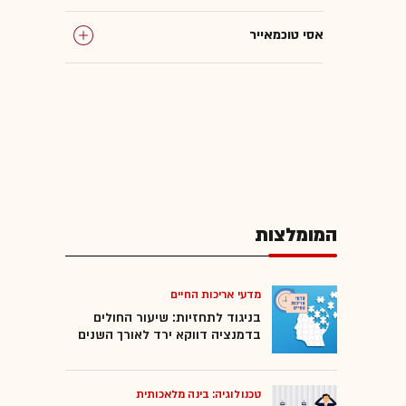
אסי טוכמאייר
המומלצות
מדעי אריכות החיים
בניגוד לתחזיות: שיעור החולים
בדמנציה דווקא ירד לאורך השנים
טכנולוגיה: בינה מלאכותית