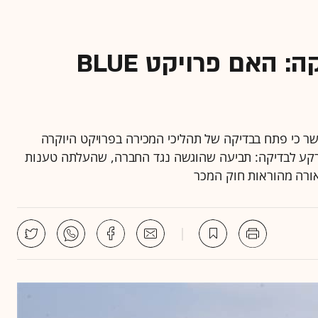
משרד השיכון פותח בבדיקה: האם פרויקט BLUE
שר כי פתח בבדיקה של תהליכי המכירה בפרויקט היוקרה
הרקע לבדיקה: תביעה שהוגשה נגד החברה, שהעלתה טענות
אורה מהוראות חוק המכר