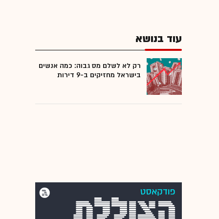
עוד בנושא
רק לא לשלם מס גבוה: כמה אנשים
בישראל מחזיקים ב-9 דירות