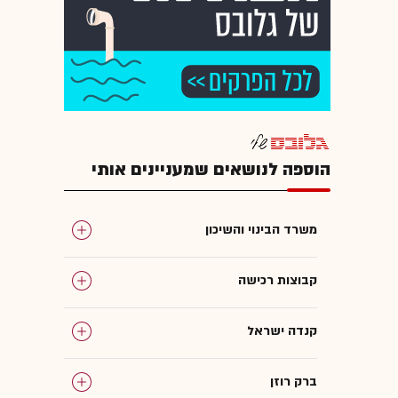
הוספה לנושאים שמעניינים אותי
משרד הבינוי והשיכון
קבוצות רכישה
קנדה ישראל
ברק רוזן