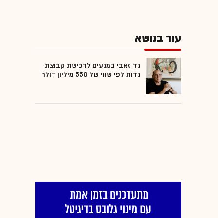
עוד בנושא
גד זאבי במגעים לרכישת קבוצת
גדות לפי שווי של 550 מיליון דולר