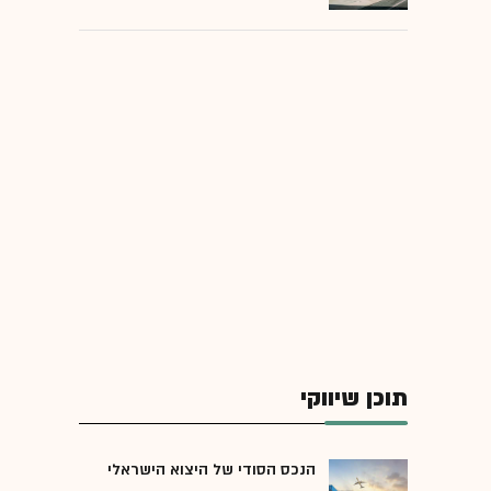
תוכן שיווקי
הנכס הסודי של היצוא הישראלי