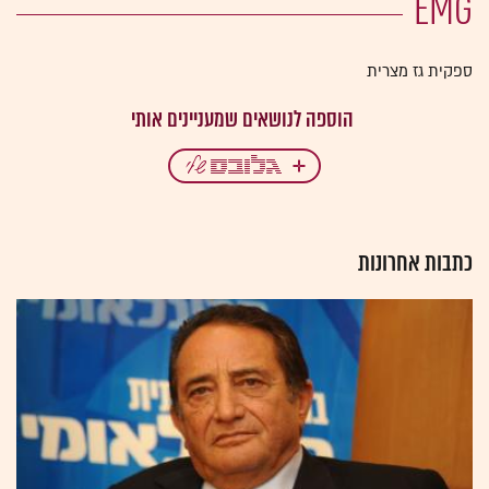
EMG
ספקית גז מצרית
כתבות אחרונות