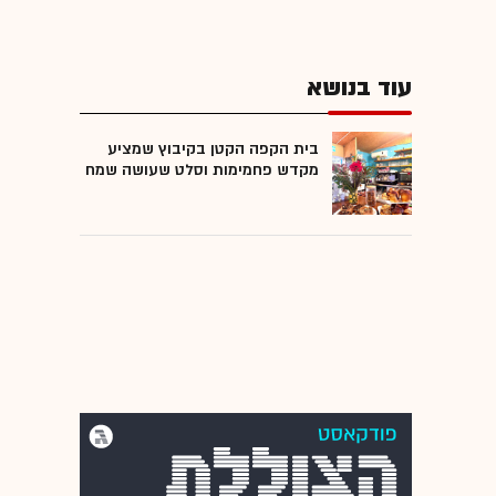
עוד בנושא
בית הקפה הקטן בקיבוץ שמציע
מקדש פחמימות וסלט שעושה שמח