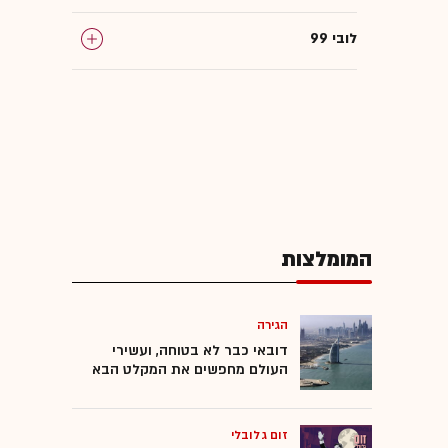
לובי 99
המומלצות
הגירה
דובאי כבר לא בטוחה, ועשירי
העולם מחפשים את המקלט הבא
זום גלובלי