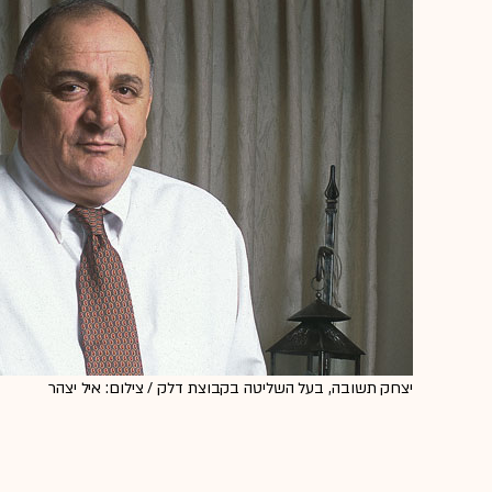
יצחק תשובה, בעל השליטה בקבוצת דלק / צילום: איל יצהר