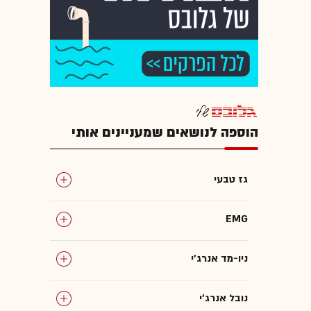
הוספה לנושאים שמעניינים אותי
גז טבעי
EMG
ניו-מד אנרג'י
נובל אנרג'י