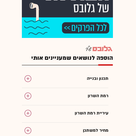
הוספה לנושאים שמעניינים אותי
תכנון ובנייה
רמת השרון
עיריית רמת השרון
מחיר למשתכן