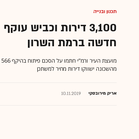
תכנון ובנייה
3,100 דירות וכביש עו
חדשה ברמת השרון
מ
מהשכונה ישווקו דירות מחיר למשתכן
אריק מירובסקי
10.11.2019