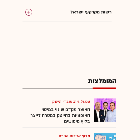
רשות מקרקעי ישראל
המומלצות
טכנולוגיה: עובדי הייטק
האוצר מקדם שינוי במיסוי
האופציות בהייטק במטרה לייצר
בליץ מימושים
מדעי אריכות החיים