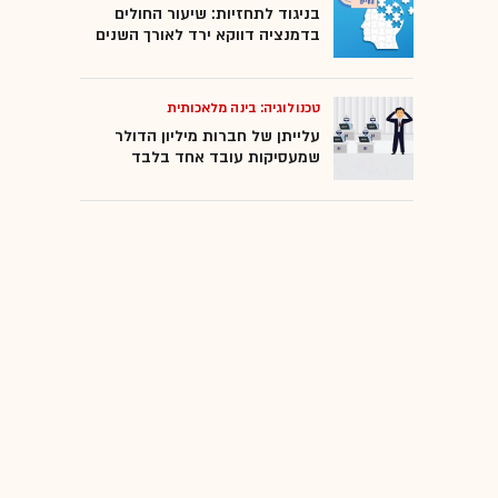
בניגוד לתחזיות: שיעור החולים
בדמנציה דווקא ירד לאורך השנים
טכנולוגיה: בינה מלאכותית
עלייתן של חברות מיליון הדולר
שמעסיקות עובד אחד בלבד