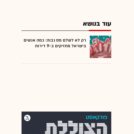
עוד בנושא
רק לא לשלם מס גבוה: כמה אנשים
בישראל מחזיקים ב-9 דירות