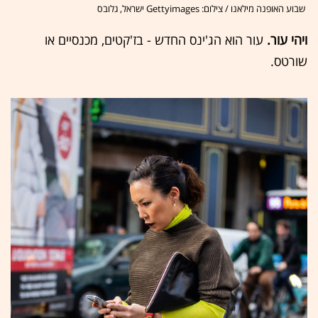
שבוע האופנה מילאנו / צילום: Gettyimages ישראל, גלובס
ויהי עור.
עור הוא הג'ינס החדש - בז'קטים, מכנסיים או
שורטס.