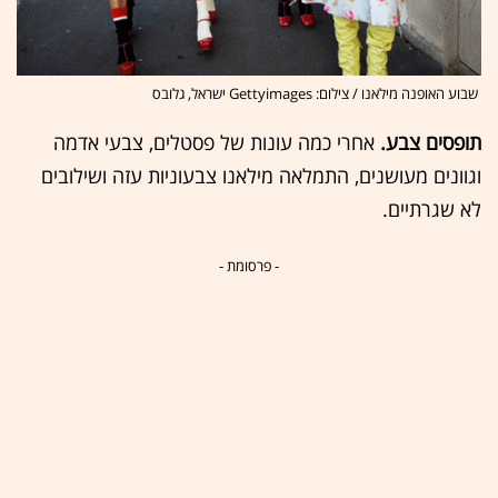
שבוע האופנה מילאנו / צילום: Gettyimages ישראל, גלובס
תופסים צבע.
אחרי כמה עונות של פסטלים, צבעי אדמה
וגוונים מעושנים, התמלאה מילאנו צבעוניות עזה ושילובים
לא שגרתיים.
- פרסומת -