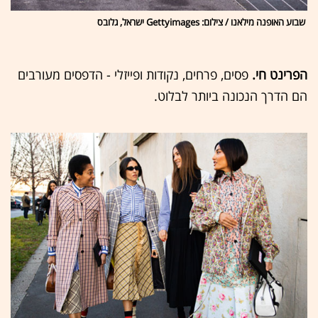
שבוע האופנה מילאנו / צילום: Gettyimages ישראל, גלובס
הפרינט חי.
פסים, פרחים, נקודות ופייזלי - הדפסים מעורבים
הם הדרך הנכונה ביותר לבלוט.