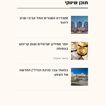
תוכן שיווקי
סטנדרט המגורים התל אביבי מגיע
ליהוד
יותר ממיליון ישראלים ושוק קריפטו
בצמיחה
דניאל איסלר
בפאתי עכו: פנינת הנדל"ן החדשה
של הצפון