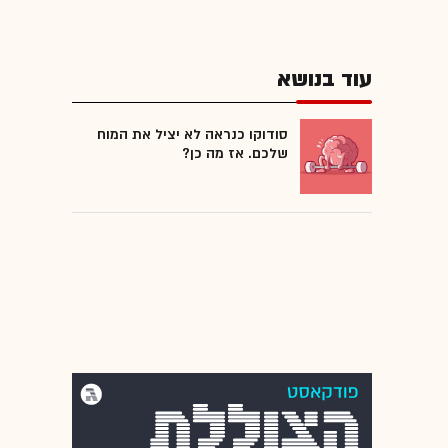
עוד בנושא
סודוקו כנראה לא יציל את המוח
שלכם. אז מה כן?