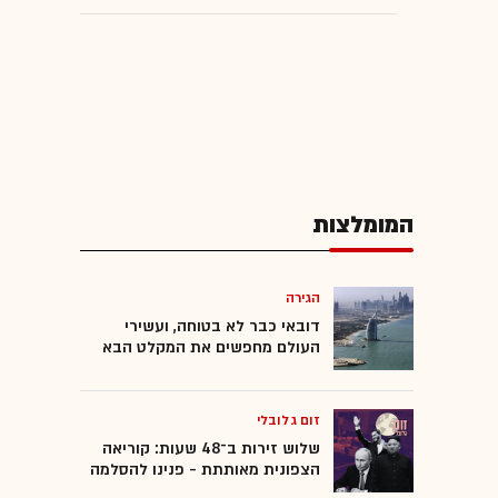
המומלצות
הגירה
דובאי כבר לא בטוחה, ועשירי
העולם מחפשים את המקלט הבא
זום גלובלי
שלוש זירות ב־48 שעות: קוריאה
הצפונית מאותתת - פנינו להסלמה