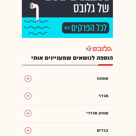
הוספה לנושאים שמעניינים אותי
אופנה
מגדר
שוויון מגדרי
בגדים