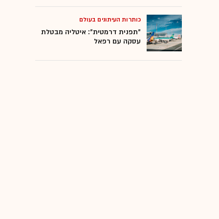
כותרות העיתונים בעולם
"תפנית דרמטית": איטליה מבטלת
עסקה עם רפאל