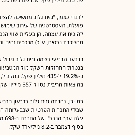
לדברי כצמן, "גזית גלוב ממשיכה להצי
פועלת. האסטרטגיה של עירוב שימושים 
מהשכרת נכסים, ע"כ) מנכסים זהים וב
בהוצאות הריבית נטו ל-357 מיליון שקל.
עלה 
בסוף דצמבר ב-8.2 מיליארד שקל.