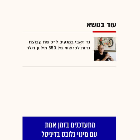
עוד בנושא
גד זאבי במגעים לרכישת קבוצת
גדות לפי שווי של 550 מיליון דולר