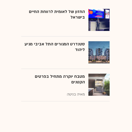
החזון של לאומית לרווחת החיים
בישראל
סטנדרט המגורים התל אביבי מגיע
ליהוד
מטבח יוקרה מתחיל בפרטים
הקטנים
מאיה בניטה