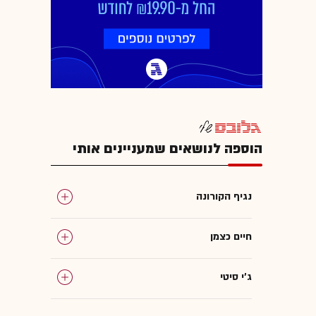
הוספה לנושאים שמעניינים אותי
נגיף הקורונה
חיים כצמן
ג'י סיטי