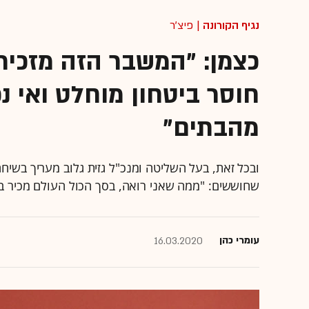
נגיף הקורונה
| פיצ'ר
חוסר ביטחון מוחלט ואי נ
מהבתים"
ובכל זאת, בעל השליטה ומנכ"ל גזית גלוב מעריך בשי
שחוששים: "ממה שאני רואה, בסך הכול העולם מכיר בב
עומרי כהן
16.03.2020