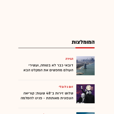
המומלצות
הגירה
דובאי כבר לא בטוחה, ועשירי
העולם מחפשים את המקלט הבא
זום גלובלי
שלוש זירות ב־48 שעות: קוריאה
הצפונית מאותתת - פנינו להסלמה