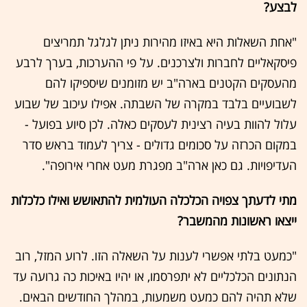
לבצע?
"אחת השאלות היא באיזו מהירות ניתן לגלגל תמריצים
פיסקאליים לחברות ולצרכנים. על פי ההערכות, בערך לרבע
מהעסקים הקטנים בארה"ב יש מזומנים שיספיקו להם
לשבועיים בלבד במקרה של השבתה. אפילו עיכוב של שבוע
עלול להוות בעיה רצינית לעסקים כאלה. לכן סיוע בפועל -
במקום הכרזה על סכומים גדולים - צריך לעמוד בראש סדר
העדיפויות. גם כאן ארה"ב מפגרת מעט אחרי אירופה".
מתי לדעתך צפויה הכלכלה העולמית להתאושש ואילו כלכלות
ייצאו ראשונות מהמשבר?
"כמעט בלתי אפשרי לענות על השאלה הזו. לרוע המזל, רוב
הנתונים הכלכליים לא יתפרסמו, או יהיו באיכות כה גרועה עד
שלא תהיה להם כמעט משמעות, במהלך החודשים הבאים.