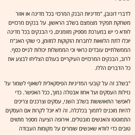
לדברי דונובן, "מדיניות הבנק המרכזי בכל מדינה או אזור
משחקת תפקיד מצומצם בשלב הראשון. על בנקים מרכזיים
לוודא כי יש במערכת מספיק מזומנים, כי הבנקים בכל מדינה
יוכלו לתת הלוואות לחברות הזקוקות למזומן, כי שוקי האג"ח
הממשלתיים עובדים כראוי וכי הממשלות יכולות לגייס כסף.
לרוב, הבנקים המרכזיים העיקריים בעולם הצליחו לבצע את
כל הדברים הללו.
"בשלב זה על קובעי המדיניות הפיסקאלית לשאוף לשמור על
נזילות העסקים ועל אחוז אבטלה נמוך, ככל האפשר. כדי
לאפשר התאוששות בשלב השני, עסקים וצרכנים צריכים
להיות מוכנים לתמוך בכלכלה. זה לא יוכל לקרות אם העסקים
התמוטטו והאנשים מובטלים. אירופה הציעה מספר מתווים
טובים כדי לוודא שאנשים שומרים על מקומות העבודה