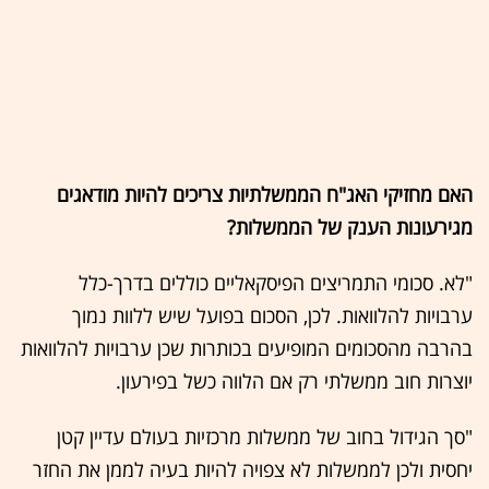
האם מחזיקי האג"ח הממשלתיות צריכים להיות מודאגים
מגירעונות הענק של הממשלות?
"לא. סכומי התמריצים הפיסקאליים כוללים בדרך-כלל
ערבויות להלוואות. לכן, הסכום בפועל שיש ללוות נמוך
בהרבה מהסכומים המופיעים בכותרות שכן ערבויות להלוואות
יוצרות חוב ממשלתי רק אם הלווה כשל בפירעון.
"סך הגידול בחוב של ממשלות מרכזיות בעולם עדיין קטן
יחסית ולכן לממשלות לא צפויה להיות בעיה לממן את החזר