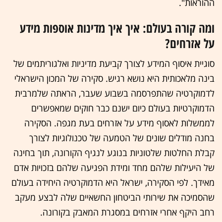
ההוראות".
ומה קורה בעולם: איך איך מדינות אוספות מידע
על אזרחים?
סוגיית איסוף המידע לצורך קביעת מ
דיניות ואלגוריתמים של
בינה מלאכותית היא נושא רגיש. סקירה של המכון הישראלי
לדמוקרטיה שהתפרסמה בשבוע שעבר, הראתה שלמרבית
הדמוקרטיות בעולם כיום ישנם כבר חוקים שמאפשרים
לממשלות לאסוף מידע על אזרחים בעת מגפה. הסקירה
בחנה מודלים שונים של הטמעה של טכנולוגיות לצורך
קבלת החלטות שלטוניות בנוגע לנגיף הקורונה, תוך בחינה
של היעילות שלהם מחד ומידת הפגיעה שלהם בזכויות אדם
מאידך. לפי הסקירה, ישראל היא הדמוקרטיה היחידה בעולם
שהסמיכה את שירותי הביטחון החשאיים שלה לבצע מעקב
רחב היקף אחרי אזרחים במסגרת המאבק בקורונה.