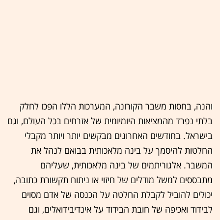
והנה, בחסות משבר הקורונה, המערכות הללו הפכו לחלק
בלתי נפרד מהמציאות היומיומית של אזרחים בכל העולם, וגם
בישראל. בחודשים האחרונים מבקשים יותר ויותר מקבלי
החלטות להיסמך על בינה מלאכותית בבואם לנהל את
המשבר. אלגוריתמים של בינה מלאכותית, שעליהם
מתבססים למשל מודלים של חיזוי או ניתוח תקשורת כתובה,
יכולים להוביל לקבלת החלטה על הכנסה של אדם מסוים
לבידוד ואכיפה של חובת הבידוד על אינדיבידואלים, וגם