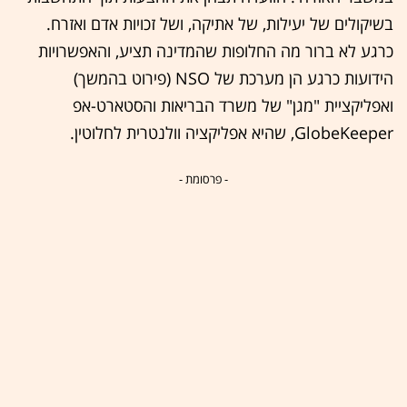
בשיקולים של יעילות, של אתיקה, ושל זכויות אדם ואזרח.
כרגע לא ברור מה החלופות שהמדינה תציע, והאפשרויות
הידועות כרגע הן מערכת של NSO (פירוט בהמשך)
ואפליקציית "מגן" של משרד הבריאות והסטארט-אפ
GlobeKeeper, שהיא אפליקציה וולנטרית לחלוטין.
- פרסומת -