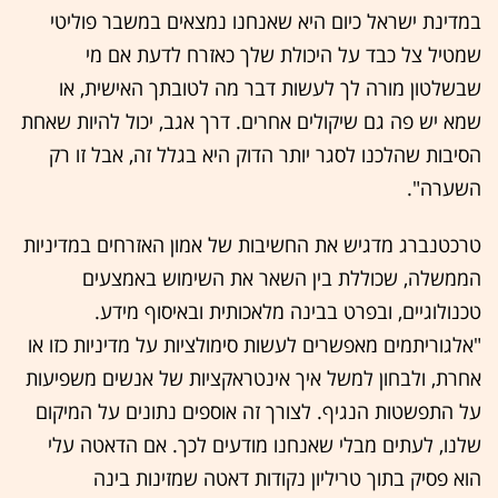
במדינת ישראל כיום היא שאנחנו נמצאים במשבר פוליטי
שמטיל צל כבד על היכולת שלך כאזרח לדעת אם מי
שבשלטון מורה לך לעשות דבר מה לטובתך האישית, או
שמא יש פה גם שיקולים אחרים. דרך אגב, יכול להיות שאחת
הסיבות שהלכנו לסגר יותר הדוק היא בגלל זה, אבל זו רק
השערה".
טרכטנברג מדגיש את החשיבות של אמון האזרחים במדיניות
הממשלה, שכוללת בין השאר את השימוש באמצעים
טכנולוגיים, ובפרט בבינה מלאכותית ובאיסוף מידע.
"אלגוריתמים מאפשרים לעשות סימולציות על מדיניות כזו או
אחרת, ולבחון למשל איך אינטראקציות של אנשים משפיעות
על התפשטות הנגיף. לצורך זה אוספים נתונים על המיקום
שלנו, לעתים מבלי שאנחנו מודעים לכך. אם הדאטה עלי
הוא פסיק בתוך טריליון נקודות דאטה שמזינות בינה