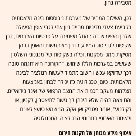
מסבירה נהון.
לכן, השילוב המהיר של מערכות מבוססות בינה מלאכותית
בקביעת צעדי מדיניות מחייב דיון אתי לגבי אופן הפעולה
שלהן והשימוש בהן: החל משמירה על פרטיות האזרחים, דרך
שקיפות לגבי סוג המידע בו הן משתמשות והאופן בו הן
מסיקות ממנו מסקנות, וכלה בשקיפות של מנגנוני השלטון
שעושים במערכות הללו שימוש. "הקורונה היא דוגמה טובה
לכך שדווקא עכשיו חשוב מתמיד לעשות רגולציה לבינה
מלאכותית. כיום, טכנולוגיה כזו יכולה לבחון באמצעות
מצלמות מעקב חכמות את המצב הרפואי של אינדיבידואלים,
והתוצאה תהיה שלא תינתן לך גישה לתיאטרון, לקניון, או
לקולנוע", אומר פטריק ואן אקה, המשמש כיועץ לאו"ם
ולאיחוד האירופי בתחומי הרגולציה והטכנולוגיה.
איסוף מידע מכוחן של תקנות חירום