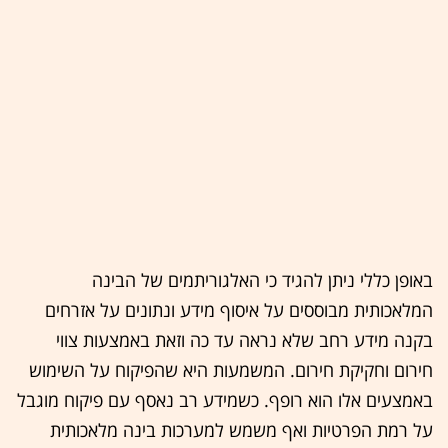
באופן כללי ניתן להגיד כי האלגוריתמים של הבינה
המלאכותית מבוססים על איסוף מידע ונתונים על אזרחים
בקנה מידע רחב שלא נראה עד כה וזאת באמצעות צווי
חירום וחקיקת חירום. המשמעות היא שהפיקוח על השימוש
באמצעים אלו הוא רופף. כשמידע רב נאסף עם פיקוח מוגבל
על רמת הפרטיות ואף משמש למערכות בינה מלאכותית