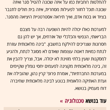
להחלטות רוחביות כמו על איזה שכונה להטיל סגר ואיזה
שכונה תוכל לחזור לפעילות מסחרית, איזה בית חולים לתגבר
בציוד או בכוח אדם, ואיך תיראה אסטרטגיית היציאה מהסגר.
למערכות כאלו יכולה להיות השפעה רבה על מצבם
הבריאותי, הנפשי והכלכלי של אזרחים, אך יש להן גם
חסרונות שצריכים להילקח בחשבון. "בינה מלאכותית עוזרת
לנתח כמויות דאטה עצומות שאדם לא מסוגל לנתח, ולהגיע
למסקנות שעין בלתי מזוינת לא יכולה. אבל, וצריך להבין את
זה, בינה מלאכותית מקצינה לפעמים יחסי גומלין שקיימים
במערכות החברתיות", אומרת פרופ' קרין נהון, שהובילה את
ועדת האתיקה הלאומית בנוגע לבינה מלאכותית שחיברה
דוח מעמיק בנושא.
עוד בנושא
טכנולוגיה