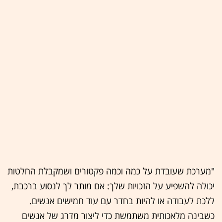
"מערכת שעובדת על כמה וכמה פקטורים ושמקבלת החלטות
יכולה להשפיע על הזכויות שלך: אם מותר לך לנסוע ברכבת,
ללכת לעבודה או להיות בחדר עם עוד חמישים אנשים.
כשבינה מלאכותית משתמשת כדי ליצור מדרג של אנשים