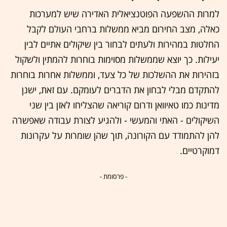
למרות ההשפעה הפוטנציאלית האדירה שיש למערכות
כאלה, מצב החירום מביא ממשלות ברחבי העולם לקבל
החלטות במהירות ולעתים לבחור בין שיקולים אתיים לבין
יעילות. כך יוצא שממשלות מסוימות בוחרות להמתין ולשקול
בזהירות את ההשלכות של כל צעד, וממשלות אחרות בוחרות
להתקדם מבלי לבחון את הדברים לעומקם. עם זאת, ישנן
מדינות כמו טאיוואן ודרום קוריאה שהצליחו לאזן בין שני
השיקולים - האתי והמעשי - ולהגיע לצורת עבודה שאפשרה
להן להתמודד עם הקורונה, תוך שהן שומרות על עקרונות
דמוקרטיים.
- פרסומת -