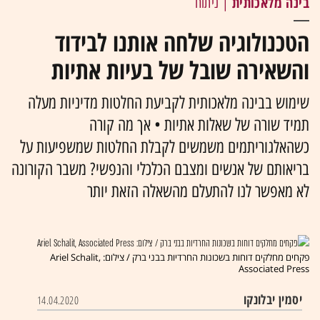
בינה מלאכותית
| ניתוח
הטכנולוגיה שלחה אותנו לבידוד
והשאירה שובל של בעיות אתיות
שימוש בבינה מלאכותית לקביעת החלטות מדיניות מעלה
תמיד שורה של שאלות אתיות • אך מה קורה
כשהאלגוריתמים משמשים לקבלת החלטות שמשפיעות על
בריאותם של אנשים ומצבם הכלכלי והנפשי? משבר הקורונה
לא מאפשר לנו להתעלם מהשאלה הזאת יותר
פקחים מחלקים דוחות בשכונות החרדיות בבני ברק / צילום: Ariel Schalit,
Associated Press
יסמין יבלונקו
14.04.2020