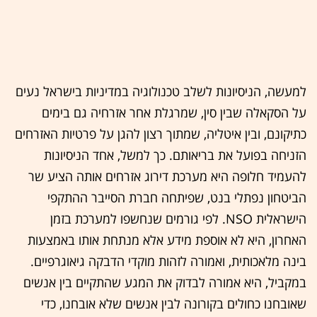
למעשה, הניסיונות לשלב טכנולוגיה במדיניות בישראל נעים
על הסקאלה שבין סין, שמרגלת אחר אזרחיה גם בימים
כתיקונם, ובין איטליה, שמתוך רצון להגן על פרטיות האזרחים
הזניחה בפועל את בריאותם. כך למשל, אחד הניסיונות
להעמיד חלופה היא מערכת דירוג אזרחים אותה הציע שר
הביטחון נפתלי בנט, שפיתחה חברת הסייבר ההתקפי
הישראלית NSO. לפי גורמים שנחשפו למערכת בזמן
האחרון, היא לא אוספת מידע אלא מנתחת אותו באמצעות
בינה מלאכותית, ואמורה לזהות מוקדי הדבקה גיאוגרפיים.
במקביל, היא אמורה לבדוק את המגע שהתקיים בין אנשים
שאובחנו כחולים בקורונה לבין אנשים שלא אובחנו, כדי