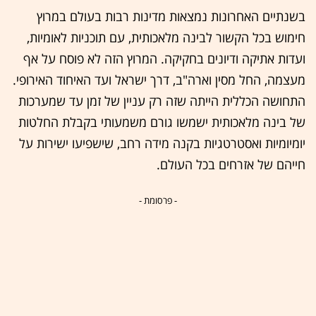
בשנתיים האחרונות נמצאות מדינות רבות בעולם במרוץ
חימוש בכל הקשור לבינה מלאכותית, עם תוכניות לאומיות,
ועדות אתיקה ודיונים בחקיקה. המרוץ הזה לא פוסח על אף
מעצמה, החל מסין וארה"ב, דרך ישראל ועד האיחוד האירופי.
התחושה הכללית הייתה שזה רק עניין של זמן עד שמערכות
של בינה מלאכותית ישמשו גורם משמעותי בקבלת החלטות
יומיומיות ואסטרטגיות בקנה מידה רחב, שישפיעו ישירות על
חייהם של אזרחים בכל העולם.
- פרסומת -