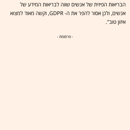
הבריאות הפיזית של אנשים שווה לבריאות המידע של
אנשים, ולכן אסור להפר את ה- GDPR, וקשה מאוד למצוא
איזון טוב".
- פרסומת -