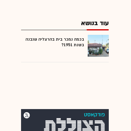
עוד בנושא
בכמה נמכר בית בהרצליה שנבנה
בשנת 1951?