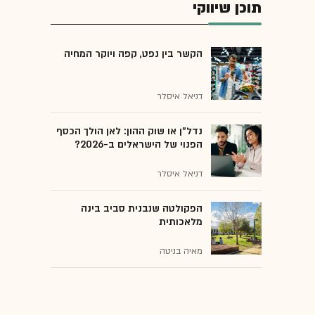
תוכן שיווקי
הקשר בין נפט, קפה ויוקר המחיה
דניאל איסלר
נדל"ן או שוק ההון: לאן הולך הכסף
הפנוי של הישראלים ב-2026?
דניאל איסלר
הפקולטה שנבנית סביב בינה
מלאכותית
מאיה בניטה