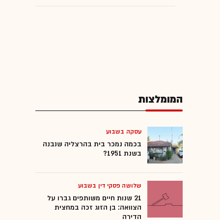
המומלצות
עסקה בשבוע
בכמה נמכר בית בהרצליה שנבנה
בשנת 1951?
שלושה פסקי דין בשבוע
21 שנות חיים משותפים גברו על
הצוואה: בן הזוג זכה במחצית
הדירה