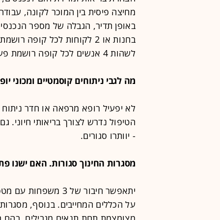
מחיצה פיסית בין המוכר לקונה, עבודה
לשהות 4 אנשים לכל קופה רושמת פעילה.
מה לגבי ניתוחים קוסמטיים ומכוני יופי
לא יפעיל רופא מרפאה או חדר ניתוח 
הטיפול נדרש לצורך בריאותי חיוני. גם
- יוותרו סגורים.
מסגרות החינוך סגורות. האם ישנו פת
יתאפשר חיבור של 3 מ
על הכללים המחייבים. בנוסף, מסגרות 