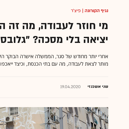
נגיף הקורונה
| פיצ'ר
מי חוזר לעבודה, מה זה ה
יציאה בלי מסכה? "גלובס
אחרי יותר מחודש של סגר, הממשלה אישרה הבוקר הק
מותר לצאת לעבודה, מה עם בתי הכנסת, וכיצד ייאכפו
שני אשכנזי
19.04.2020