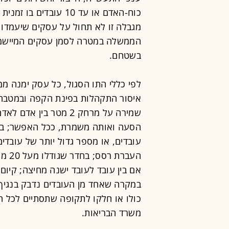
כוח-האדם או עד 10 עוב
מגבלה זו לא תחול על עסקים שיעמדו 
הממשלה במטרה לסמן עסקים המיישמים
בשטחם.
לפי כללי התו הסגול, כל עסק ימנה ממ
איסור התקהלות בפינת הקפה ובמטבחו
שמירה על מרחק 2 מטר ב
עובדים, או מספר גדול יותר של עובדי
במקרה שאחד מן העובדים נדבק בנגיף
כולו או חלקו לתקופה שתסתיים לכל ה
משרד הבריאות.