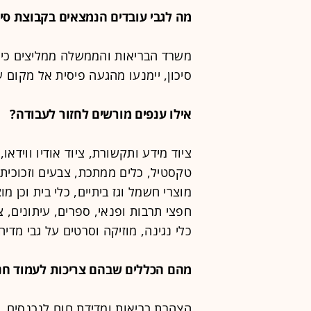
מה לגבי עובדים הנמצאים בקבוצת סיכ
משרד הבריאות והממשלה ממליצים כי
סיכון, יימנעו מהגעה פיסית אל מקום 
אילו ענפים מורשים לחזור לעבודה?
ציוד מידע ותקשורת, ציוד אודיו ווידאו
טקסטיל, כלים ממתכת, צבעים וזכוכית, 
מוצרי חשמל וגז ביתיים, כלי בית וכן 
חפצי תרבות ופנאי, ספרים, עיתונים, צי
כלי נגינה, מוזיקה וסרטים על גבי מדי
מהם הכללים שבהם צריכות לעמוד חנ