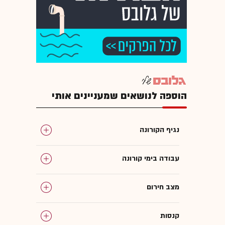
הוספה לנושאים שמעניינים אותי
נגיף הקורונה
עבודה בימי קורונה
מצב חירום
קנסות