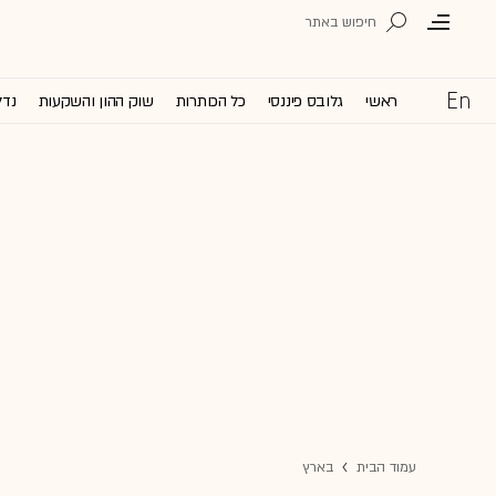
ראשי
גלובס פיננסי
כל הכותרות
שוק ההון והשקעות
נדל
עמוד הבית
בארץ