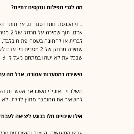
מה לגבי תפילות וטקסים דתיים?
אדם, תו
שמירה מרחק של 2 מטרים 
שבכל עת לא ישהו במתחם מעל ל- 3 אנשים.
הישיבה במסעדות אסורה, אבל מה עם 
משלוחי האוכל יימשכו אך אפשרות האיס
להשאיר את ההזמנה מחוץ לדלת ולא ל
אילו שינויים חלו בנוגע ליציאה לעבוד