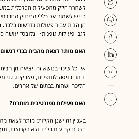
לשחרר חלק מהפעילות הכלכלית במשק
כי יש לשמור על כללי הריחוק החברתי
מן הבית עבור פעולות נדרשות בלבד. 
לגבי פעילות גופנית? "גלובס" עושה סד
האם מותר לצאת מהבית בכדי לנשום א
תותר כניסה לחופי ים, פארקים, גני מ
הליכה ושהות בבתים של אחרים.
האם פעילות ספורטיבית מותרת?
בעניין זה ישנן הקלות; מותר לצאת מ
בזוגות קבועים בלבד ולא בקבוצות, תו