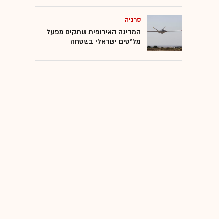
סרביה
המדינה האירופית שתקים מפעל
מל"טים ישראלי בשטחה