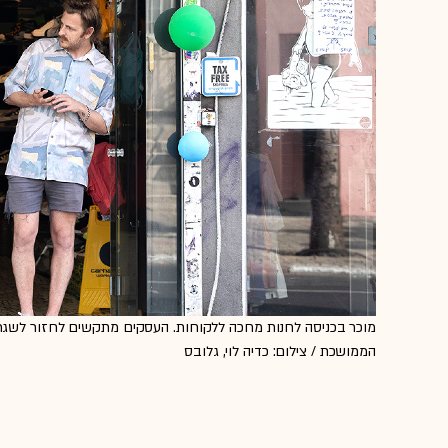
מוכר בכניסה לחנות מחכה ללקוחות. העסקים מתקשים לחזור לשג
הממושכת / צילום: כדיה לוי, גלובס