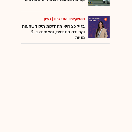
המשקיעים החדשים
|
ראיון
בגיל 26 היא מתחזקת תיק השקעות
וקריירה פיננסית, ומאמינה ב-2
מניות