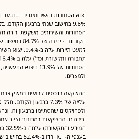
9.8% בחישוב שנתי ברבעון הקודם. 
הסחורות והשירותים משקפת ירידה חד
למעט תיירות עלה 
הסחורות של 13.9% ביצו
ולמצרים.
עלייה של 7.3% ברבעון הקוד
ולפרויקטים שהסתיימו ברבעון זה, ונ