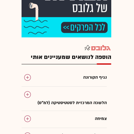
הוספה לנושאים שמעניינים אותי
נגיף הקורונה
הלשכה המרכזית לסטטיסטיקה (למ"ס)
צמיחה