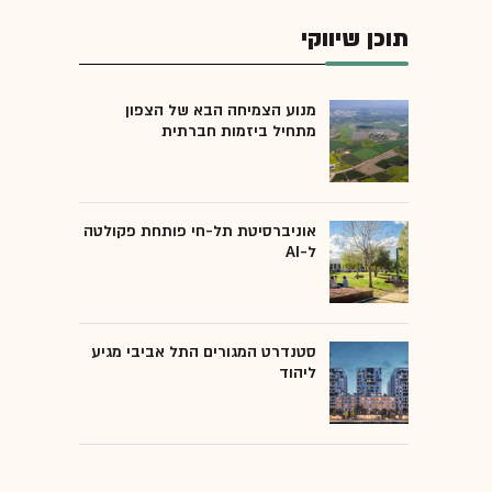
תוכן שיווקי
מנוע הצמיחה הבא של הצפון
מתחיל ביזמות חברתית
אוניברסיטת תל-חי פותחת פקולטה
ל-AI
סטנדרט המגורים התל אביבי מגיע
ליהוד