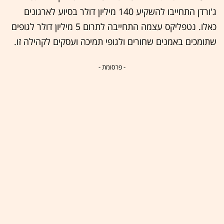
ג'ורדן התחייבו להשקיע 140 מיליון דולר בסיוע לארגונים
כאלו. נטפליקס עצמה התחייבה לתרום 5 מיליון דולר לגופים
שתומכים באמנים שחורים ולגופי תמיכה ועסקים לקהילה זו.
- פרסומת -