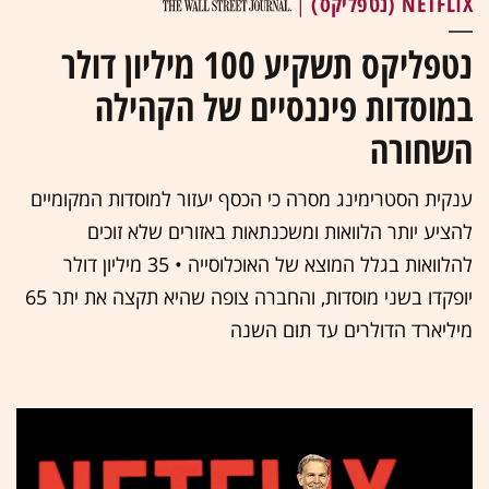
NETFLIX (נטפליקס)
|
נטפליקס תשקיע 100 מיליון דולר
במוסדות פיננסיים של הקהילה
השחורה
ענקית הסטרימינג מסרה כי הכסף יעזור למוסדות המקומיים
להציע יותר הלוואות ומשכנתאות באזורים שלא זוכים
להלוואות בגלל המוצא של האוכלוסייה • 35 מיליון דולר
יופקדו בשני מוסדות, והחברה צופה שהיא תקצה את יתר 65
מיליארד הדולרים עד תום השנה