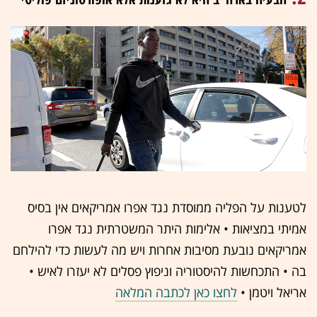
לטענות על הפליה ממוסדת נגד אפרו אמריקאים אין בסיס
אמיתי במציאות • אלימות היתר המשטרתית נגד אפרו
אמריקאים נובעת מסיבות אחרות ויש מה לעשות כדי להילחם
בה • התכחשות להיסטוריה וניפוץ פסלים לא יעזרו לאיש •
אריאל ויטמן
•
לחצו כאן לכתבה המלאה