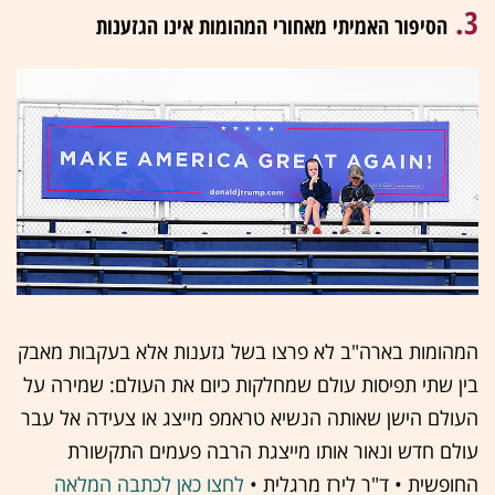
3.
הסיפור האמיתי מאחורי המהומות אינו הגזענות
המהומות בארה"ב לא פרצו בשל גזענות אלא בעקבות מאבק
בין שתי תפיסות עולם שמחלקות כיום את העולם: שמירה על
העולם הישן שאותה הנשיא טראמפ מייצג או צעידה אל עבר
עולם חדש ונאור אותו מייצגת הרבה פעמים התקשורת
החופשית •
ד"ר לירז מרגלית
•
לחצו כאן לכתבה המלאה