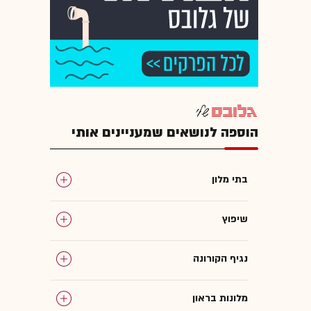
הוספה לנושאים שמעניינים אותי
בתי מלון
שיפוץ
נגיף הקורונה
מלונות בראון