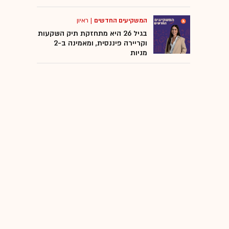
המשקיעים החדשים
|
ראיון
בגיל 26 היא מתחזקת תיק השקעות
וקריירה פיננסית, ומאמינה ב-2
מניות