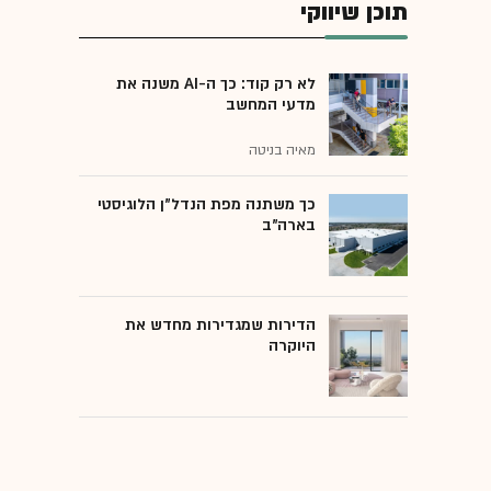
תוכן שיווקי
לא רק קוד: כך ה-AI משנה את
מדעי המחשב
מאיה בניטה
כך משתנה מפת הנדל"ן הלוגיסטי
בארה"ב
הדירות שמגדירות מחדש את
היוקרה