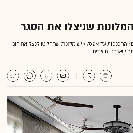
המלונות שניצלו את הסגר
ם? ההכנסות על אפס? • יש מלונות שהחליטו לנצל את הזמן
מה שאנחנו חושבים"