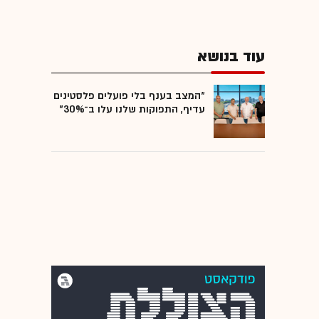
עוד בנושא
"המצב בענף בלי פועלים פלסטינים
עדיף, התפוקות שלנו עלו ב־30%"