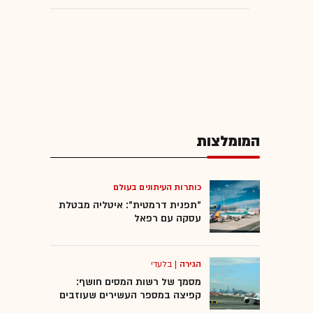
המומלצות
כותרות העיתונים בעולם
"תפנית דרמטית": איטליה מבטלת
עסקה עם רפאל
הגירה
|
בלעדי
מסמך של רשות המסים חושף:
קפיצה במספר העשירים שעוזבים