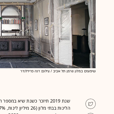
שיפוצים במלון נורמן תל אביב / צילום: דנה פרידלנדר