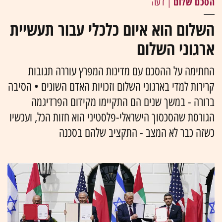
הסכם שלום
| דעה
השלום הוא איום כלכלי עבור תעשיית
ארגוני השלום
החתימה על ההסכם עם מדינות המפרץ עוררה תגובות
קרירות למדי בארגוני השלום וזכויות האדם השונים • הסיבה
ברורה - במשך שנים הם התקיימו מקידום הפרדיגמה
הגורסת שהסכסוך הישראלי-פלסטיני הוא חזות הכל, ועכשיו
כשזה כבר לא המצב - התקציב שלהם בסכנה