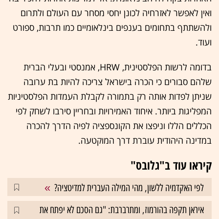
ואין לאפשר לאזרחיה לכונן יחסי מסחר עם העולם ולתרום
ולהשתתף בתחומים בענפים בינלאומיים כמו תרבות, ספורט
ועוד.
בדומה לרשות הפלסטינית, HRW, אמנסטי ובעלי הברית
שלהם סבורים כי הכרה בישראל צריכה להיות בת ערובה
שניתן לפדות אותה רק בתמורה לקבלת העמדות הפלסטיניות
המפליגות ביותר. איחוד האמירויות ובחריין סירבו לשחק לפי
הכללים הללו וניפצו את הקונספציה לפיה הדרך להכרה
במדינה היהודית עוברת דרך המוקטעה.
קיראו עוד ב"גלובס"
לפי האקדמיה ללשון, מהי המילה העברית למדיטציה?
איראן תקפה בהורמוז, ומתרברבת: "גם הסכם לא יפתח את