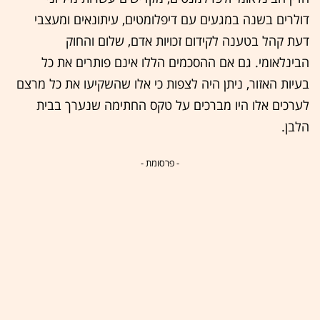
דולרים בשנה במגעים עם דיפלומטים, עיתונאים ומעצבי
דעת קהל בטענה לקידום זכויות אדם, שלום והחוק
הבינלאומי. גם אם ההסכמים הללו אינם פותרים את כל
בעיות האזור, ניתן היה לצפות כי אלו שהשקיעו את כל מרצם
לערכים אלו היו מברכים על טקס החתימה שנערך בבית
הלבן.
- פרסומת -