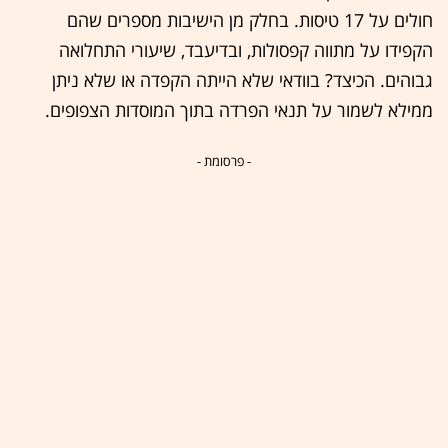
חולים על 17 טיסות. בחלק מן הישיבות מספרים שהם
הקפידו על מתווה קפסולות, ובדיעבד, שיעורי התחלואה
גבוהים. הכיצד? בוודאי שלא הייתה הקפדה או שלא ניתן
ממילא לשמור על תנאי הפרדה בתוך המוסדות הצפופים.
- פרסומת -