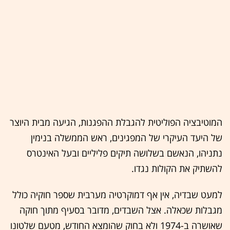
המוטיבציה הפוליטית להגבלת ההפגנות, הגיעה מבית היוצר
של היעד העיקרי של המפגינים, ראש הממשלה בנימין
נתניהו, הנאשם בשלושה תיקים פליליים ובעל האינטרס
להשתיק את הקולות נגדו.
למעט שבדיה, אין אף דמוקרטיה מערבית שספר חוקיה כולל
מגבלות שכאלה. אצל השבדים, מדובר בסעיף מתוך חוקה
שאושרה ב-1974 ולא בחוק שהומצא החודש, מטעם שלטונו