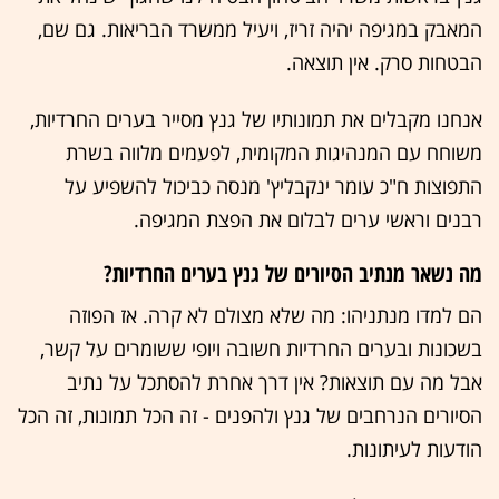
המאבק במגיפה יהיה זריז, ויעיל ממשרד הבריאות. גם שם,
הבטחות סרק. אין תוצאה.
אנחנו מקבלים את תמונותיו של גנץ מסייר בערים החרדיות,
משוחח עם המנהיגות המקומית, לפעמים מלווה בשרת
התפוצות ח"כ עומר ינקבליץ' מנסה כביכול להשפיע על
רבנים וראשי ערים לבלום את הפצת המגיפה.
מה נשאר מנתיב הסיורים של גנץ בערים החרדיות?
הם למדו מנתניהו: מה שלא מצולם לא קרה. אז הפוזה
בשכונות ובערים החרדיות חשובה ויופי ששומרים על קשר,
אבל מה עם תוצאות? אין דרך אחרת להסתכל על נתיב
הסיורים הנרחבים של גנץ ולהפנים - זה הכל תמונות, זה הכל
הודעות לעיתונות.