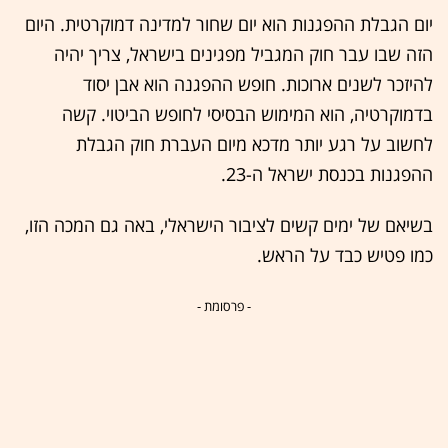
יום הגבלת ההפגנות הוא יום שחור למדינה דמוקרטית. היום
הזה שבו עבר חוק המגביל מפגינים בישראל, צריך יהיה
להיזכר לשנים ארוכות. חופש ההפגנה הוא אבן יסוד
בדמוקרטיה, הוא המימוש הבסיסי לחופש הביטוי. קשה
לחשוב על רגע יותר מדכא מיום העברת חוק הגבלת
ההפגנות בכנסת ישראל ה-23.
בשיאם של ימים קשים לציבור הישראלי, באה גם המכה הזו,
כמו פטיש כבד על הראש.
- פרסומת -