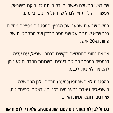
של ראש ממשלה נאשם. לו רק הייתה לנו חוקה בישראל,
אפשר היה להתחיל לנהל שיח על איזונים ובלמים.
במשך שבועות שמענו את הספין: המפגינים מפיצים מחלות
בכך שלא שומרים על שני מטר מרחק ועל התקהלויות של
פחות מ-20 איש.
אך את נתוני התחלואה הקשים ברחבי ישראל, עם עליה
דרמטית במספר החולים בערים ובשכונות החרדיות לא ניתן
להסתיר, לא ניתן לכבס.
בהפגנות לא השתתפו (כמעט) חרדים, ולכן הממשלה
הישראלית ניצבת במערומיה בפני הישראלים: ספינולוגים,
שקרנים, רומסי זכויות האדם.
בכחול לבן לא מעוניינים למגר את המגפה, אלא רק לרצות את