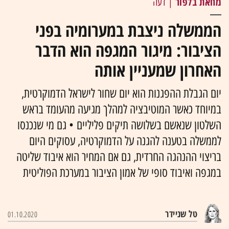
מחאת בלפור
| דעה
הממשלה ניצבת במערומיה בפני
הציבור: מיגור המגפה הוא הדבר
האחרון שמעניין אותה
יום הגבלת ההפגנות הוא יום שחור לישראל הדמוקרטית,
במיוחד כאשר המוטיבציה למהלך מגיעה מהעומד בראש
השלטון שנאשם בשלושה תיקים פליליים • גם מי שנכנסו
לממשלה בטענה להגנה על הדמוקרטיה, עסוקים היום
בריצוי ההנהגה החרדית, גם אם המחיר הוא איבוד שליטה
במגפה ואיבוד סופי של אמון הציבור במערכת הפוליטית
טל שניידר
01.10.2020