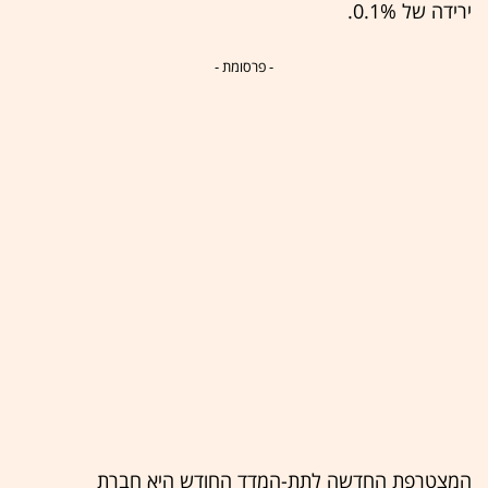
ירידה של 0.1%.
- פרסומת -
המצטרפת החדשה לתת-המדד החודש היא חברת