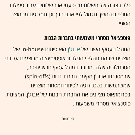
כלל בצורה של תשלום חד-פעמי או תשלומים עבור פעילות
המו"פ ובהמשך תגמול לפי אבני דרך וכן תמלוגים מהמוצר
הסופי.
פוטנציאל מסחרי משמעותי בחברות הבנות
המודל העסקי השני של
אבוג'ן
הוא פיתוח in-house של
מוצרים שבהם תהליכי הגילוי והאופטימיזציה מבוצעים על גבי
הטכנולוגיה שלה. מדובר במודל עסקי חדש יחסית,
שבמסגרתו אבוג'ן מקימה חברות בנות (spin-offs)
שמשתמשות בטכנולוגיה לפיתוח ומסחור מוצרים.
בפרומתאוס מציינים את החברות הבנות של אבוג'ן, המציגות
פוטנציאל מסחרי משמעותי.
- פרסומת -