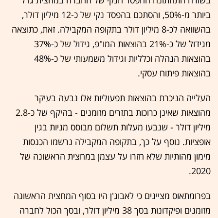
בשורה התחתונה ההפסד הנקי של החברה במחצית גדל
ביותר מ-50%, והסתכם בהפסד נקי של כ-12 מיליון דולר,
בהשוואה לכ-8 מיליון דולר בתקופה המקבילה. זאת, כתוצאה
מגידול של כ-21% בהוצאות המו"פ, גידול של כ-37%
בהוצאות הנהלה וכלליות וגידול משמעותי של כ-48%
בהוצאות פיתוח עסקי.
העלייה הניכרת בהוצאות תפעוליות אלו נבעה בעיקר
מהוצאות שאינן כרוכות בתזרים מזומנים - בהיקף של כ-2.8
מיליון דולר - שנבעו מעלות תשלום מבוסס מניות בגין
אופציות. נוסף על כך, בתקופה המקבילה נרשמו הכנסות
מימון מהותיות שלא חזרו על עצמן במחצית הראשונה של
2020.
בפרומתאוס מציינים כי לאבוג'ן היו בסוף המחצית הראשונה
מזומנים ופיקדונות בסך 38 מיליון דולר, ובסך הכול לחברה