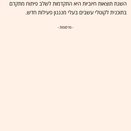
השגת תוצאות חיוביות היא התקדמות לשלב פיתוח מתקדם
בתוכנית לקוטלי עשבים בעלי מנגנון פעילות חדש.
- פרסומת -