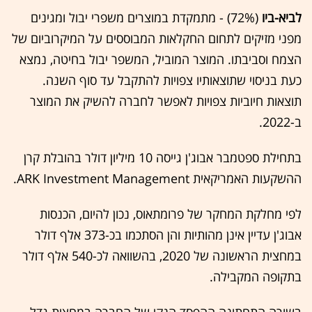
לביא-ביו
(72%) - מתמקדת במוצרים משפרי יבול ומגינים
מפני מזיקים לתחום החקלאות המבוססים על המיקרוביום של
הצמח וסביבתו. המוצר המוביל, המשפר יבול בחיטה, נמצא
כעת בניסוי שתוצאותיו צפויות להתקבל עד סוף השנה.
תוצאות חיוביות צפויות לאפשר לחברה להשיק את המוצר
ב-2022.
בתחילת ספטמבר אבוג'ן גייסה 10 מיליון דולר בהובלת קרן
ההשקעות האמריקאית ARK Investment Management.
לפי מחלקת המחקר של פרומתאוס, נכון להיום, הכנסות
אבוג'ן עדיין אינן מהותיות והן הסתכמו בכ-373 אלף דולר
במחצית הראשונה של 2020, בהשוואה לכ-540 אלף דולר
בתקופה המקבילה.