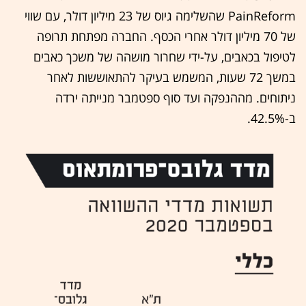
PainReform שהשלימה גיוס של 23 מיליון דולר, עם שווי
של 70 מיליון דולר אחרי הכסף. החברה מפתחת תרופה
לטיפול בכאבים, על-ידי שחרור מושהה של משכך כאבים
במשך 72 שעות, המשמש בעיקר להתאוששות לאחר
ניתוחים. מההנפקה ועד סוף ספטמבר מנייתה ירדה
ב-42.5%.