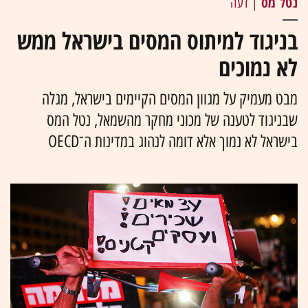
נטל מס
| דעה
בניגוד למיתוס המסים בישראל ממש
לא נמוכים
מבט מעמיק על מגוון המסים הקיימים בישראל, מגלה
שבניגוד לטענה של מכוני מחקר מהשמאל, נטל המס
בישראל לא נמוך אלא דומה לנהוג במדינות ה־OECD