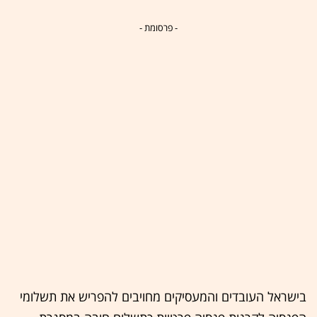
- פרסומת -
בישראל העובדים והמעסיקים מחויבים להפריש את תשלומי