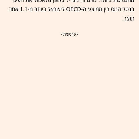
בנטל המס בין ממוצע ה-OECD לישראל ביותר מ-1.1 אחוז
תוצר.
- פרסומת -