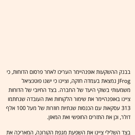
בבנק ההשקעות אופנהיימר העריכו לאחר פרסום הדוחות, כי
JFrog נמצאת בעמדה חזקה, וציינו כי ישנו פוטנציאל
משמעותי בשוקי היעד של החברה. בצד החיובי של הדוחות
ציינו באופנהיימר את שימור הלקוחות ואת העובדה שנחתמו
313 עסקאות עם הכנסות שנתיות חוזרות של מעל 100 אלף
דולר, וכן את התזרים החופשי ואת המאזן.
בצד השלילי ציינו את השפעת מגפת הקורונה, המאריכה את