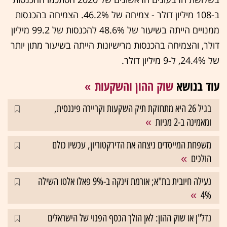
ב-108 מיליון דולר - צמיחה של 46.2%. הצמיחה בהכנסות
ממנויים הייתה בשיעור של 48.6% להכנסות של 99.2 מיליון
דולר, והצמיחה בהכנסות מרישיונות הייתה בשיעור מתון יותר
של 24.4%, ל-9 מיליון דולר.
עוד בנושא
שוק ההון והשקעות
בגיל 26 היא מתחזקת תיק השקעות וקריירה פיננסית,
ומאמינה ב-2 מניות
משפחת המייסדים ניצחה את הדירקטוריון, עכשיו כולם
הולכים
נעילה חיובית בת"א; אורמת זינקה ב-9% פאלו אלטו השילה
4%
נדל"ן או שוק ההון: לאן הולך הכסף הפנוי של הישראלים