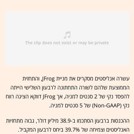
עשרה אנליסטים מסקרים את מניית JFrog, והתחזית
הממוצעת שלהם לשורה התחתונה לרבעון השלישי הייתה
להפסד נקי של 2 סנטים למניה, אך JFrog דווקא הציגה רווח
נקי (Non-GAAP) של 5 סנטים למניה.
ההכנסות ברבעון הסתכמו ב-38.9 מיליון דולר, גבוה מתחזיות
האנליסטים וצמיחה של 39.7% ביחס לרבעון המקביל.