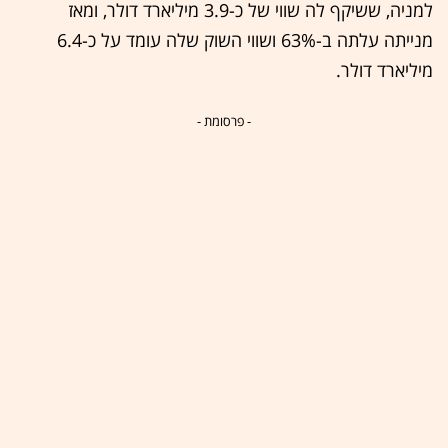
למניה, ששיקף לה שווי של כ-3.9 מיליארד דולר, ומאז
מנייתה עלתה ב-63% ושווי השוק שלה עומד על כ-6.4
מיליארד דולר.
- פרסומת -