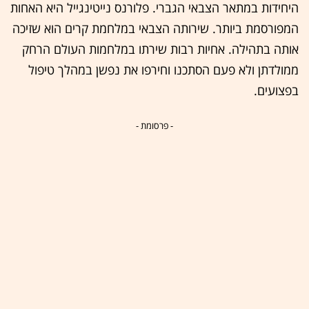
היחידות במתאר הצבאי הגברי. פלורנס נייטינגייל היא האחות
המפורסמת ביותר. שירותה הצבאי במלחמת קרים הוא שזיכה
אותה בתהילה. אחיות רבות שירתו במלחמות העולם הרחק
ממולדתן ולא פעם הסתכנו וחירפו את נפשן במהלך טיפול
בפצועים.
- פרסומת -