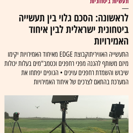
תעשיות ביטחוניות
לראשונה: הסכם גלוי בין תעשייה
ביטחונית ישראלית לבין איחוד
האמירויות
התעשייה האוויריתוקבוצת EDGE מאיחוד האמירויות יקימו
מיזם משותף להגנה מפני רחפנים וכטמב"מים בעלות יכולות
שיבוש והשמדת רחפנים עוינים • הגופים יפתחו את
המערכת בהתאם לצרכים של איחוד האמירויות