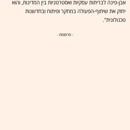
אבן-פינה לבריתות עסקיות ואסטרטגיות בין המדינות, והוא
יחזק את שיתוף-הפעולה במחקר ופיתוח ובחדשנות
טכנולוגית".
- פרסומת -