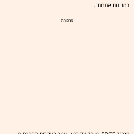
במדינות אחרות".
- פרסומת -