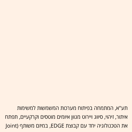
תע"א, המתמחה בפיתוח מערכות המשמשות למשימות
איתור, זיהוי, סיווג ויירוט מגוון איומים מוטסים וקרקעיים, תפתח
את הטכנולוגיה יחד עם קבוצת EDGE, במיזם משותף (Joint