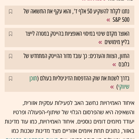
נתנו לקלוד להשקיע 50 אלף ד', והוא עקף את התשואה של
S&P 500
האוצר מקדם שינוי במיסוי האופציות בהייטק במטרה לייצר
בליץ מימושים
החזון, הצוות והערכים: כך עובד מדור ההייטק המתחדש של
גלובס
בדרך לשנות את שוק ההדפסות הדיגיטליות בעולם (
תוכן
שיווקי
)
איחוד האמירויות נחשב האב לפעילות עסקית אזורית,
והשאיפה היא שהפרסום הגלוי של שיתוף-הפעולה ופרטיו
יעודד מיזמים דומים נוספים. איחוד האמירויות, כמו עוד מדינות
באזור, נתונים תחת איומים אזוריים מצד מדינות שכנות כמו