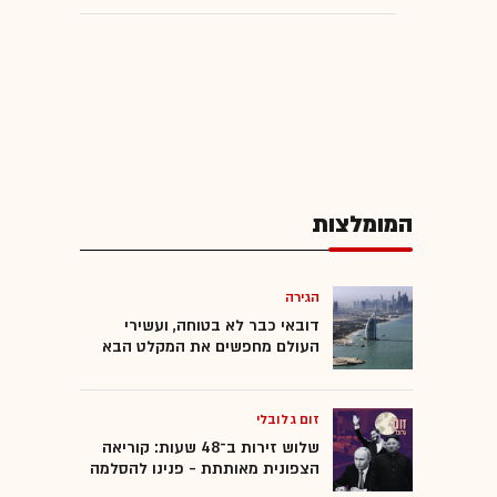
המומלצות
הגירה
דובאי כבר לא בטוחה, ועשירי
העולם מחפשים את המקלט הבא
זום גלובלי
שלוש זירות ב־48 שעות: קוריאה
הצפונית מאותתת - פנינו להסלמה