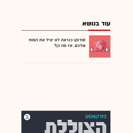
עוד בנושא
סודוקו כנראה לא יציל את המוח
שלכם. אז מה כן?