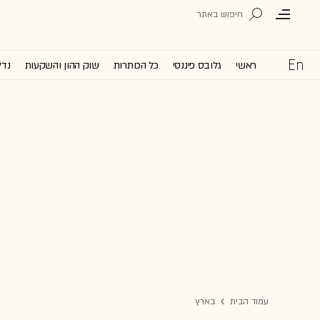
ראשי
גלובס פיננסי
כל הכותרות
שוק ההון והשקעות
נדל
עמוד הבית
בארץ