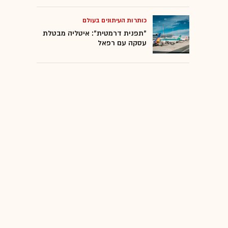
כותרות העיתונים בעולם
"תפנית דרמטית": איטליה מבטלת
עסקה עם רפאל