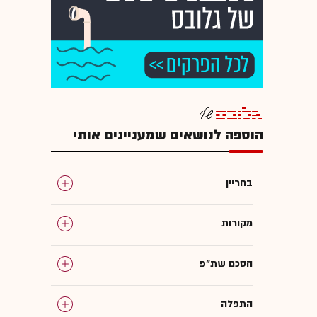
הוספה לנושאים שמעניינים אותי
בחריין
מקורות
הסכם שת"פ
התפלה