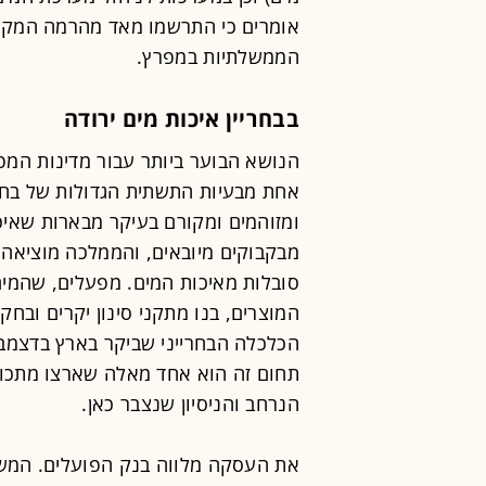
אומרים כי התרשמו מאד מהרמה המקצ
הממשלתיות במפרץ.
בבחריין איכות מים ירודה
הנושא הבוער ביותר עבור מדינות המפ
אחת מבעיות התשתית הגדולות של בחריי
ומזוהמים ומקורם בעיקר מבארות שאיכו
מבקבוקים מיובאים, והממלכה מוציאה 
סובלות מאיכות המים. מפעלים, שהמים
המוצרים, בנו מתקני סינון יקרים ובח
הכלכלה הבחרייני שביקר בארץ בדצמבר, 
תחום זה הוא אחד מאלה שארצו מתכוו
הנרחב והניסיון שנצבר כאן.
את העסקה מלווה בנק הפועלים. המש