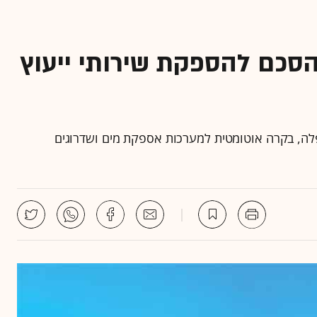
סכם להספקת שירותי ייעוץ
לה, בקרה אוטומטית למערכות אספקת מים ושדרוגים