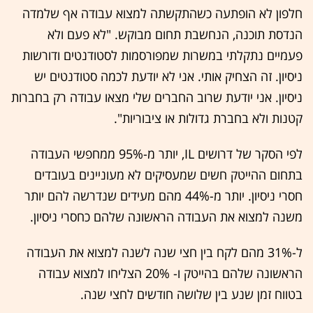
חלפון לא הופתעה כשהתקשתה למצוא עבודה אף שלמדה
הנדסת תוכנה, הנחשבת תחום מבוקש. "לא פעם ולא
פעמיים נתקלתי במשרות שמפורסמות לסטודנטים ודורשות
ניסיון. זה הצחיק אותי. אני לא יודעת לכמה סטודנטים יש
ניסיון. אני יודעת שרוב החברים שלי מצאו עבודה רק בחברות
קטנות ולא בחברת גדולות או ציבוריות".
לפי הסקר של דרושים IL, יותר מ-95% ממחפשי העבודה
בתחום ההייטק חשים שמעסיקים לא מעוניינים בעובדים
חסרי ניסיון. יותר מ-44% מהם מעידים שנדרשה להם יותר
משנה למצוא את העבודה הראשונה שלהם כחסרי ניסיון.
ל-31% מהם לקח בין חצי שנה לשנה למצוא את העבודה
הראשונה שלהם בהייטק ו- 20% הצליחו למצוא עבודה
בטווח זמן שנע בין שלושה חודשים לחצי שנה.