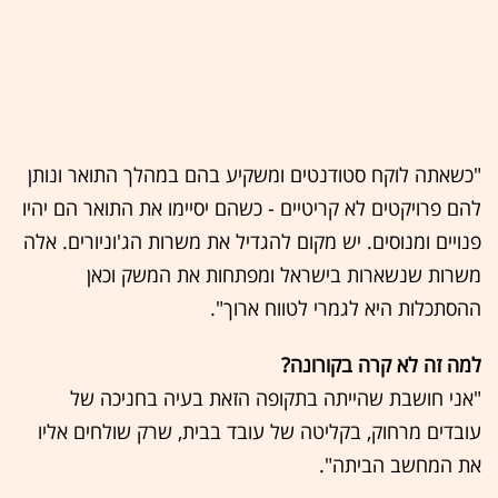
"כשאתה לוקח סטודנטים ומשקיע בהם במהלך התואר ונותן
להם פרויקטים לא קריטיים - כשהם יסיימו את התואר הם יהיו
פנויים ומנוסים. יש מקום להגדיל את משרות הג'וניורים. אלה
משרות שנשארות בישראל ומפתחות את המשק וכאן
ההסתכלות היא לגמרי לטווח ארוך".
למה זה לא קרה בקורונה?
"אני חושבת שהייתה בתקופה הזאת בעיה בחניכה של
עובדים מרחוק, בקליטה של עובד בבית, שרק שולחים אליו
את המחשב הביתה".