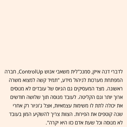
לדברי דנה אייזן, סמנכ"לית משאבי אנוש ControlUp, חברה
המפתחת מערכות לניהול מידע, "תמיד קשה למצוא משרה
ראשונה. מצד המעסיקים גם הגיוס של עובדים לא מנוסים
ארוך יותר וגם הקליטה. לעובד מנוסה תוך שלושה חודשים
את יכולה לתת לו משימות עצמאיות, אצל ג'וניור רק אחרי
שנה קוטפים את הפירות. הצוות צריך להשקיע המון בעובד
לא מנוסה וכל שעת אדם כזו היא יקרה".