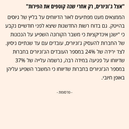
"אצל ג'וניורים, רק אחרי שנה קוטפים את הפירות"
הממצאים מעט מפתיעים לאור הדיווחים על בליץ של גיוסים
בהייטק. גם בדוח רשות החדשנות שיצא לפני חודשיים נקבע
כי "ישנן אינדיקציות כי משבר הקורונה השפיע על הנכונות
של החברות להעסיק ג'וניורים, עובדים עם עד שנתיים ניסיון.
לצד ירידה של 24% במספר העובדים הג'וניורים בחברות
שדיווחו על פגיעה במידה רבה, נרשמה עלייה של 37%
במספר הג'וניורים בחברות שדיווחו כי המשבר השפיע עליהן
באופן חיובי.
- פרסומת -