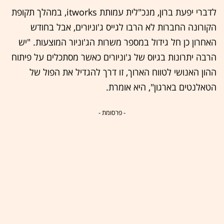
לדברי יפעת ברון, מנכ"לית עמותת itworks, במהלך תקופת
הקורונה החברות לא הרבו לגייס ג'וניורים, אבל בחודש
האחרון כן חל גידול במספר משרות הג'וניור המוצעות. "יש
הרבה יתרונות בגיוס של ג'וניורים כאשר מסתכלים על פיתוח
ההון האנושי לטווח הארוך, זו דרך להגדיל את הפול של
הטאלנטים בארגון", היא אומרת.
- פרסומת -