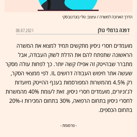
הדרך הארוכה למשרה / עיצוב: טלי בוגדנובסקי
דפנה ברמלי גולן
08.07.2021
מועמדים חסרי ניסיון מתקשים תמיד למצוא את המשרה
הראשונה שתפתח להם את הדלת לשוק העבודה, אבל
מתברר שבהייטק זה אפילו קשה יותר. כך לפחות עולה מסקר
שעשה אתר חיפוש העבודה דרושים IL. לפי ממצאי הסקר,
רק 4.5% מהמשרות המפורסמות בענף ההייטק מיועדות
לג'וניורים, מועמדים חסרי ניסיון. זאת לעומת 40% מהמשרות
לחסרי ניסיון בתחום הרפואה, 30% בתחום המכירות ו-20%
בתחום הכספים.
- פרסומת -