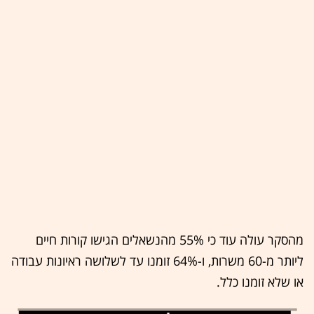
מהסקר עולה עוד כי 55% מהנשאלים הגישו קורות חיים
ליותר מ-60 משרות, ו-64% זומנו עד לשלושה ראיונות עבודה
או שלא זומנו כלל.