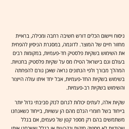
ניסוח ויישום הכלים דורש חשיבה רחבה ומכילה, בראיית
מחזור חיים של המוצר. לדוגמה, במסגרת הניסיון להפחית
את השימוש בשקיות פלסטיק חד-פעמיות, במקומות רבים
בעולם וגם בישראל הטילו מס על שקיות פלסטיק בחנויות.
המהלך מבורך ולפי הנתונים נראה שאכן גורם להפחתה
בשימוש בשקיות החד-פעמיות, אבל יחד איתו עולה הייצור
והשימוש בשקיות רב-פעמיות.
שקיות אלה, לעתים יכולות לגרום לנזק סביבתי גדול יותר
בייחוד בשל חומרי הגלם מהם הן עשויות, בייחוד כשאנחנו
משתמשים בהם רק מספר קטן של פעמים, אם בגלל
שהידיות לא מספיק חזקות ונקרעות או בגלל ששכחנו אותן