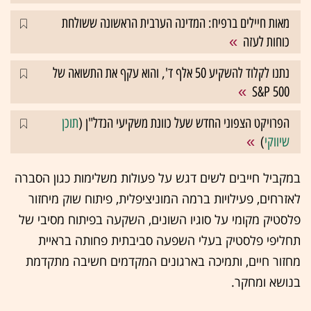
מאות חיילים ברפיח: המדינה הערבית הראשונה ששולחת
כוחות לעזה
נתנו לקלוד להשקיע 50 אלף ד', והוא עקף את התשואה של
S&P 500
הפרויקט הצפוני החדש שעל כוונת משקיעי הנדל"ן (
תוכן
שיווקי
)
במקביל חייבים לשים דגש על פעולות משלימות כגון הסברה
לאזרחים, פעילויות ברמה המוניציפלית, פיתוח שוק מיחזור
פלסטיק מקומי על סוגיו השונים, השקעה בפיתוח מסיבי של
תחליפי פלסטיק בעלי השפעה סביבתית פחותה בראיית
מחזור חיים, ותמיכה בארגונים המקדמים חשיבה מתקדמת
בנושא ומחקר.