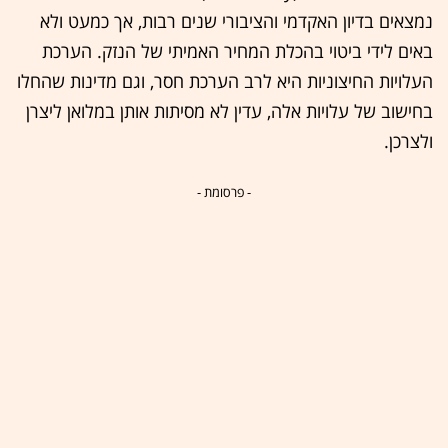
נמצאים בדיון האקדמי והציבורי שנים רבות, אך כמעט ולא
באים לידי ביטוי בהכלת המחיר האמיתי של הנזק. הערכת
העלויות החיצוניות היא לרב הערכת חסר, וגם מדינות שהחלו
בחישוב של עלויות אלה, עדין לא מסיתות אותן במלואן ליצרן
ולצרכן.
- פרסומת -