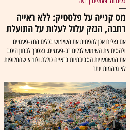
כלים חד פעמיים
| דעה
מס קנייה על פלסטיק: ללא ראייה
רחבה, הנזק עלול לעלות על התועלת
אם נצליח אכן להפחית את השימוש בכלים החד-פעמיים
ולהסית את השימוש לכלים רב-פעמיים, נצטרך לבחון היטב
את המשמעויות הסביבתיות בראייה כוללת ולוודא שהחלופות
לא מזהמות יותר