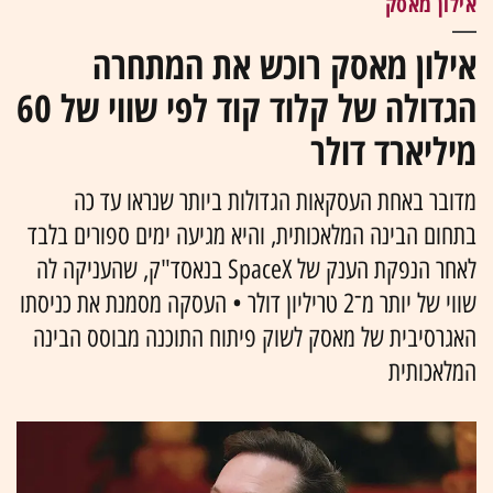
אילון מאסק
אילון מאסק רוכש את המתחרה
הגדולה של קלוד קוד לפי שווי של 60
מיליארד דולר
מדובר באחת העסקאות הגדולות ביותר שנראו עד כה
בתחום הבינה המלאכותית, והיא מגיעה ימים ספורים בלבד
לאחר הנפקת הענק של SpaceX בנאסד"ק, שהעניקה לה
שווי של יותר מ־2 טריליון דולר • העסקה מסמנת את כניסתו
האגרסיבית של מאסק לשוק פיתוח התוכנה מבוסס הבינה
המלאכותית