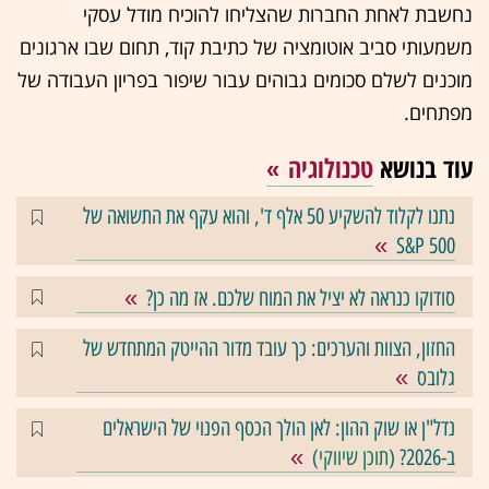
נחשבת לאחת החברות שהצליחו להוכיח מודל עסקי
משמעותי סביב אוטומציה של כתיבת קוד, תחום שבו ארגונים
מוכנים לשלם סכומים גבוהים עבור שיפור בפריון העבודה של
מפתחים.
עוד בנושא
טכנולוגיה
נתנו לקלוד להשקיע 50 אלף ד', והוא עקף את התשואה של
S&P 500
סודוקו כנראה לא יציל את המוח שלכם. אז מה כן?
החזון, הצוות והערכים: כך עובד מדור ההייטק המתחדש של
גלובס
נדל"ן או שוק ההון: לאן הולך הכסף הפנוי של הישראלים
ב-2026? (
תוכן שיווקי
)