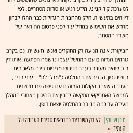
למערכת קוד קנייני, מידע רגיש או סודות מסחריים. לפי
דיווחים בתעשייה, חלק מהחברות הגדולות כבר החלו לבחון
מחדש את השימוש במודל עוד לפני פרסום ההוראה של
משרד המסחר.
הביקורת אינה מגיעה רק מחוקרים ואנשי תעשייה. גם בקרב
גורמים המזוהים עם הממשל עצמו נרשמה הפתעה. אותו דין
בול, שהיה מעורב בעבר בגיבוש מדיניות בינה מלאכותית
בוושינגטון, הגדיר את ההחלטה כ"מבלבלת". בעיני רבים,
העובדה שאחד הקולות המזוהים עם גישה פרו חדשנית
לממשל האמריקאי מתקשה להבין את ההיגיון מאחורי המהלך
מעידה עד כמה מדובר בהחלטה יוצאת דופן.
לא רק משרדים: כך נראית סביבת העבודה של
העתיד