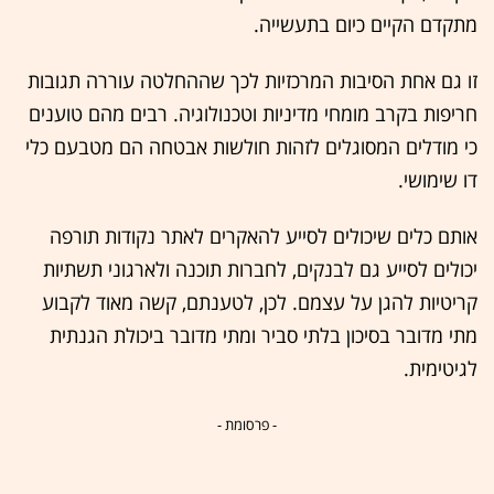
מתקדם הקיים כיום בתעשייה.
זו גם אחת הסיבות המרכזיות לכך שההחלטה עוררה תגובות
חריפות בקרב מומחי מדיניות וטכנולוגיה. רבים מהם טוענים
כי מודלים המסוגלים לזהות חולשות אבטחה הם מטבעם כלי
דו שימושי.
אותם כלים שיכולים לסייע להאקרים לאתר נקודות תורפה
יכולים לסייע גם לבנקים, לחברות תוכנה ולארגוני תשתיות
קריטיות להגן על עצמם. לכן, לטענתם, קשה מאוד לקבוע
מתי מדובר בסיכון בלתי סביר ומתי מדובר ביכולת הגנתית
לגיטימית.
- פרסומת -