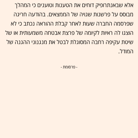
אלא שבאנתרופיק דוחים את הטענות וטוענים כי המהלך
מבוסס על פרשנות שגויה של הממצאים. בהודעה חריגה
שפרסמה החברה שעות לאחר קבלת ההוראה נכתב כי לא
הוצגו לה ראיות לקיומה של פרצת אבטחה משמעותית או של
שיטת עקיפה רחבה המסוגלת לבטל את מנגנוני ההגנה של
המודל.
- פרסומת -