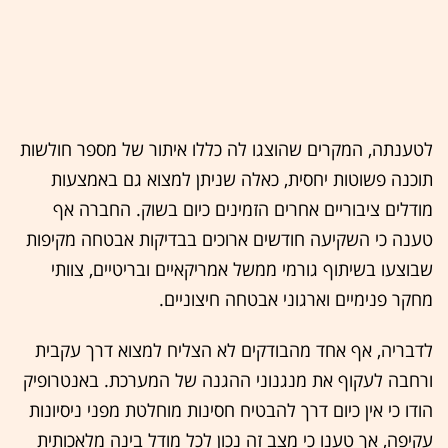
לטענתה, המקרים שהוצגו לה כללו איתור של מספר חולשות
תוכנה פשוטות יחסית, כאלה שניתן למצוא גם באמצעות
מודלים ציבוריים אחרים הזמינים כיום בשוק. החברה אף
טענה כי השקיעה חודשים ארוכים בבדיקות אבטחה מקיפות
שבוצעו בשיתוף גורמי ממשל אמריקאיים ובריטיים, צוותי
מחקר פנימיים וארגוני אבטחה חיצוניים.
לדבריה, אף אחד מהבודקים לא הצליח למצוא דרך עקבית
ורחבה לעקוף את מנגנוני ההגנה של המערכת. באנטרופיק
הודו כי אין כיום דרך להבטיח חסינות מוחלטת מפני ניסיונות
עקיפה, אך טענו כי מצב זה נכון לכל מודל בינה מלאכותית