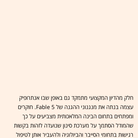
חלק מהדיון המקצועי מתמקד גם באופן שבו אנתרופיק
עצמה בנתה את מנגנוני ההגנה של Fable 5. חוקרים
ומפתחים בתחום הבינה המלאכותית מצביעים על כך
שהמודל הסתמך על מערכת סינון שנועדה לזהות בקשות
רגישות בתחומי הסייבר והביולוגיה ולהעביר אותן לטיפול