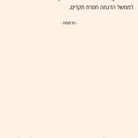
לממשל הדגמה חסרת תקדים.
- פרסומת -