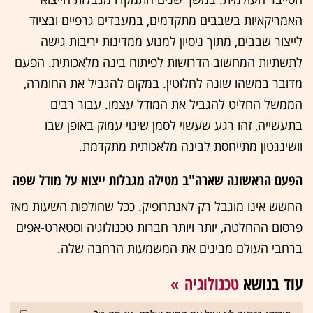
האמריקאיות בשבבים מתקדמים, במעבדים גרפיים ובציוד
לייצור שבבים, מתוך ניסיון למנוע ממדינות יריבות גישה
לתשתיות המחשוב הדרושות לפיתוח בינה מלאכותית. הפעם
מדובר במשהו שונה לחלוטין. במקום להגביל את החומרה,
הממשל החליט להגביל את המודל עצמו. עבור רבים
בתעשייה, זהו רגע שעשוי לסמן שינוי עמוק באופן שבו
וושינגטון מתייחסת לבינה מלאכותית מתקדמת.
הפעם הראשונה שארה"ב מטילה מגבלות ייצוא על מודל שפה
החשש אינו מוגבל רק לאנתרופיק. ככל שחולפות השעות מאז
פרסום ההחלטה, יותר ויותר חברות טכנולוגיה וסטארט-אפים
ברחבי העולם מבינים את המשמעות הרחבה שלה.
עוד בנושא
טכנולוגיה