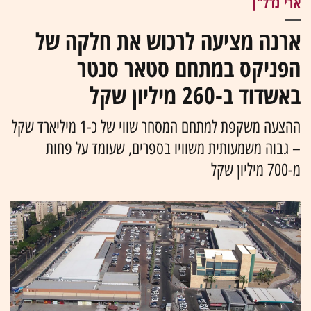
ארי נדל"ן
ארנה מציעה לרכוש את חלקה של
הפניקס במתחם סטאר סנטר
באשדוד ב-260 מיליון שקל
ההצעה משקפת למתחם המסחר שווי של כ-1 מיליארד שקל
– גבוה משמעותית משוויו בספרים, שעומד על פחות
מ-700 מיליון שקל