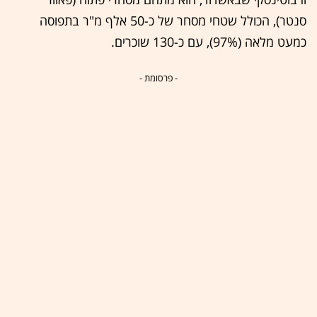
סנטר), הכולל שטחי מסחר של כ-50 אלף מ"ר בתפוסה
כמעט מלאה (97%), עם כ-130 שוכרים.
- פרסומת -