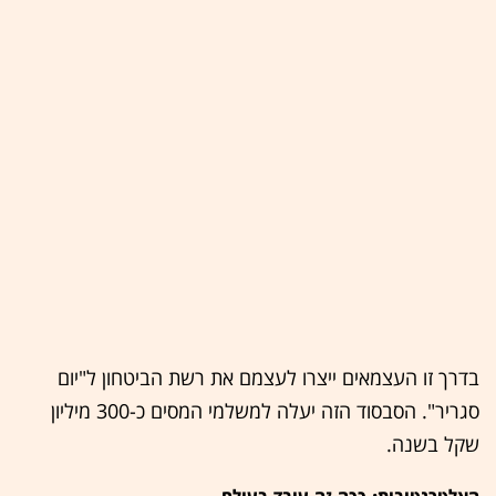
בדרך זו העצמאים ייצרו לעצמם את רשת הביטחון ל"יום
סגריר". הסבסוד הזה יעלה למשלמי המסים כ-300 מיליון
שקל בשנה.