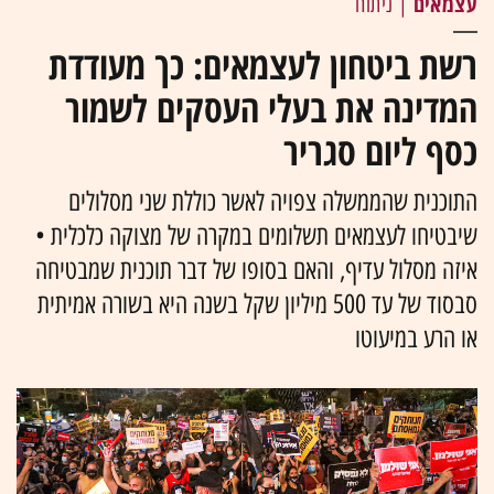
עצמאים
| ניתוח
רשת ביטחון לעצמאים: כך מעודדת
המדינה את בעלי העסקים לשמור
כסף ליום סגריר
התוכנית שהממשלה צפויה לאשר כוללת שני מסלולים
שיבטיחו לעצמאים תשלומים במקרה של מצוקה כלכלית •
איזה מסלול עדיף, והאם בסופו של דבר תוכנית שמבטיחה
סבסוד של עד 500 מיליון שקל בשנה היא בשורה אמיתית
או הרע במיעוטו