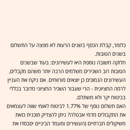
כלומר, קבלת הכסף בשנים הרעות לא מפצה על התשלום
בשנים הטובות.
חלוקה חשובה נוספת היא לעשירונים: בעוד שבשנים
הטובות רוב השכירים משלמים הרבה יותר משהם מקבלים,
העשירונים הנמוכים כן יוצאים מורווחים. אם ניקח את העניין
לרמה החציונית - הרי שעבור השכיר החציוני מדובר בכללי
בביטוח יקר ולא משתלם.
האם תשלום נוסף של 1.77% לביטוח לאומי שווה לעצמאים
את התקבולים מדמי אבטלה? ניתן להצדיק תוכנית כזאת
משיקולים חברתיים (העשירים ומעמד הביניים יסבסדו את