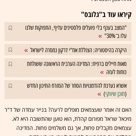
קיראו עוד ב"גלובס"
"המצב בענף בלי פועלים פלסטינים עדיף, התפוקות שלנו
עלו ב־30%"
היקרה בהיסטוריה: הצוללת אח"י דרקון נמסרה לישראל
מאות חיילים ברפיח: המדינה הערבית הראשונה ששולחת
כוחות לעזה
אשרא נערכת להזדמנויות הסחר של המזרח התיכון החדש
(
תוכן שיווקי
)
האם זה אומר שעצמאים מופלים לרעה? בנייר עמדה של ד"ר
מיכאל שראל מפורום קהלת, הוא טוען שהתשובה היא לא.
עצמאים מקבלים פחות, אך גם משלמים פחות. המדינה