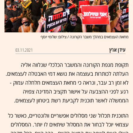
מחאת העצמאים במהלך משבר הקורונה / צילום: שלומי יוסף
עידן ארץ
03.11.2021
תקופת מגפת הקורונה והמשבר הכלכלי שנלווה אליה
העלתה לכותרות בעוצמה את נושא דמי האבטלה לעצמאים.
לא זמן רב עבר, ונראה כי מחאת העצמאים חלחלה עמוק -
רגע לפני ההצבעה על אישור תקציב המדינה צפויה
הממשלה לאשר תוכנית לקביעת רשת ביטחון לעצמאים.
התוכנית תכלול שני מסלולים אפשריים וולונטריים, כאשר כל
עצמאי יוכל לבחור את המסלול שיתאים לו יותר. המסלולים