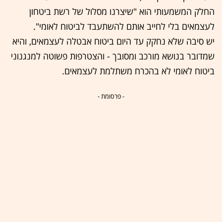
החלק המשמעותי הוא "שיצרנו מסלול של רשת ביטחון
לעצמאים בלי לחייב אותם להשתעבד לביטוח לאומי".
יש סיבה שלא נחקק עד היום ביטוח אבטלה לעצמאים, והיא
שמדובר בנושא מורכב ומסובך - והצטרפות פשוטה למנגנוני
ביטוח לאומי לא בהכרח משתלמת לעצמאים.
- פרסומת -