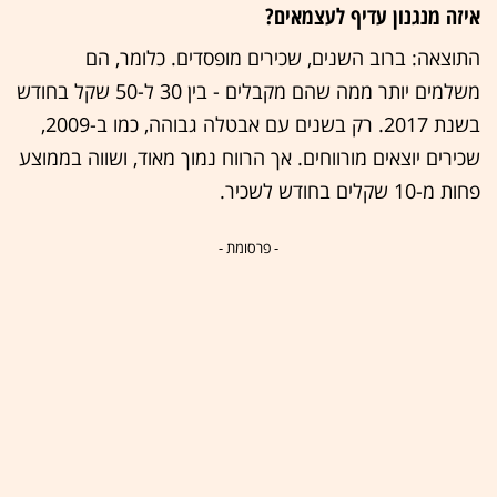
איזה מנגנון עדיף לעצמאים?
התוצאה: ברוב השנים, שכירים מופסדים. כלומר, הם
משלמים יותר ממה שהם מקבלים - בין 30 ל-50 שקל בחודש
בשנת 2017. רק בשנים עם אבטלה גבוהה, כמו ב-2009,
שכירים יוצאים מורווחים. אך הרווח נמוך מאוד, ושווה בממוצע
פחות מ-10 שקלים בחודש לשכיר.
- פרסומת -