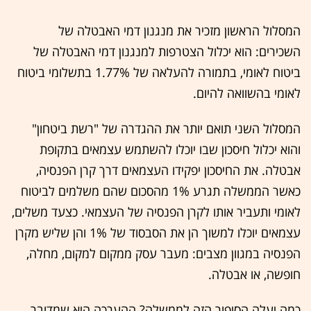
המסלול הראשון מזכיר את מנגנון דמי האבטלה של
השכירים: הוא יכלול הצטרפות למנגנון דמי האבטלה של
ביטוח לאומי, בתמורה להעלאה של 1.77% בתשלומי ביטוח
לאומי בהשוואה להיום.
המסלול השני תואם יותר את ההגדרה של "רשת ביטחון"
והוא יכלול חיסכון שבו יוכלו להשתמש עצמאים בתקופת
אבטלה. את החיסכון יפקידו העצמאים דרך קרן הפנסיה,
כאשר הממשלה תגרע 1% מהסכום שהם משלמים לביטוח
לאומי ותעביר אותו לקרן הפנסיה של העצמאי. כצעד משלים,
עצמאים יוכלו למשוך הן את הסבסוד של 1% והן שליש מקרן
הפנסיה במגוון מצבים: מעבר עסק ממקום למקום, מחלה,
חופשה, או אבטלה.
כמה יעלה הסיפור הזה לממשלה? ההערכה היא שמדובר