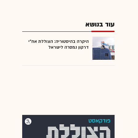
עוד בנושא
היקרה בהיסטוריה: הצוללת אח"י
דרקון נמסרה לישראל