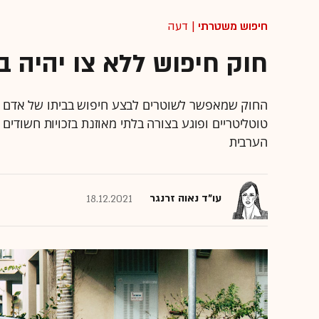
חיפוש משטרתי
| דעה
חוק חיפוש ללא צו יהיה בכ
החוק שמאפשר לשוטרים לבצע חיפוש בביתו של אדם ל
טוטליטריים ופוגע בצורה בלתי מאוזנת בזכויות חשודים
הערבית
עו"ד נאוה זרנגר
18.12.2021