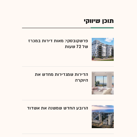
תוכן שיווקי
פרשקובסקי: מאות דירות במכרז
של 72 שעות
הדירות שמגדירות מחדש את
היוקרה
הרובע החדש שמשנה את אשדוד