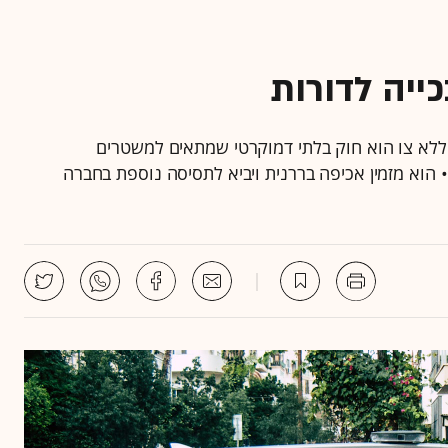
ייה לדורות
לא צו הוא חוק בלתי דמוקרטי שמתאים למשטרים
 • הוא מזמין אכיפה בררנית ויביא לתסיסה נוספת בחברה