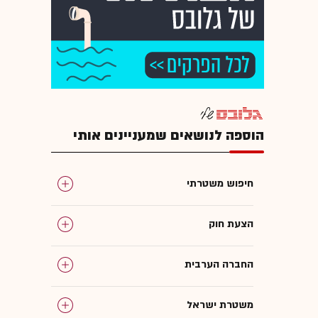
הוספה לנושאים שמעניינים אותי
חיפוש משטרתי
הצעת חוק
החברה הערבית
משטרת ישראל