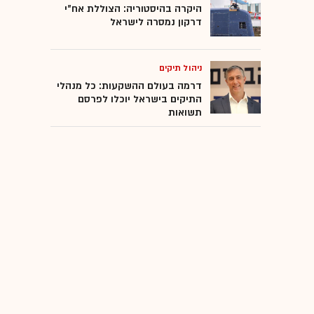
היקרה בהיסטוריה: הצוללת אח"י
דרקון נמסרה לישראל
ניהול תיקים
דרמה בעולם ההשקעות: כל מנהלי
התיקים בישראל יוכלו לפרסם
תשואות