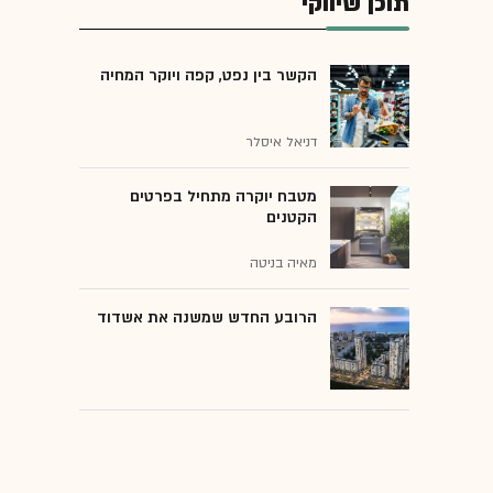
תוכן שיווקי
הקשר בין נפט, קפה ויוקר המחיה
דניאל איסלר
מטבח יוקרה מתחיל בפרטים
הקטנים
מאיה בניטה
הרובע החדש שמשנה את אשדוד