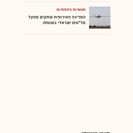
תעשיות ביטחוניות
המדינה האירופית שתקים מפעל
מל"טים ישראלי בשטחה