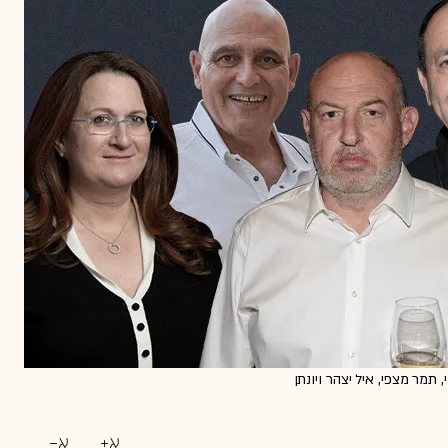
, תמר מצפי, איל יצהר ויונתן