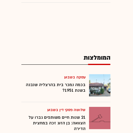
המומלצות
עסקה בשבוע
בכמה נמכר בית בהרצליה שנבנה
בשנת 1951?
שלושה פסקי דין בשבוע
21 שנות חיים משותפים גברו על
הצוואה: בן הזוג זכה במחצית
הדירה