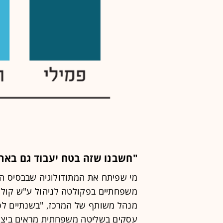
"חשבנו שזה בטח יעבוד גם באר
מי שפיתח את המתודולוגיה שבבסיס ה
משפחתיים בפקולטה לניהול ע"ש קולר ב
מנהל משותף של המרכז, "בשנתיים לפנ
עסקים בשליטה משפחתית מראים ביצועי