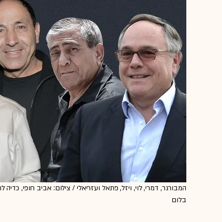
המבורגר, דמרי, לוי, ויזל, פתאל ועזריאלי / צילום: אביב חופי, כדיה לוי
בלום