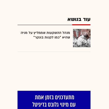
עוד בנושא
מנהל ההשקעות שממליץ על מניה
שהיא "כמו לקנות בונקר"