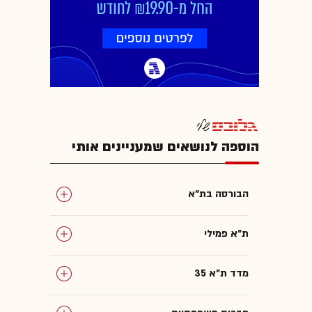
הוספה לנושאים שמעניינים אותי
הבורסה בת"א
ת"א פמילי
מדד ת"א 35