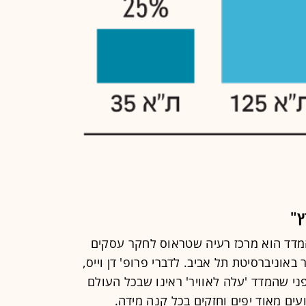
ץ"
מדד הוא מרכז רעיה שטראוס לחקר עסקים
אוניברסיטת תל אביב. לדברי פרופ' דן וייס,
י שהמדד 'עלה לאוויר' ראינו שבכל העולם
ם מאוד יפים וחזקים בכל קנה מידה.