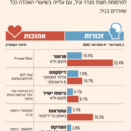
לפרסומת חוצת מגדר וגיל, עם עלייה בשיעורי האהדה ככל
שיורדים בגיל.