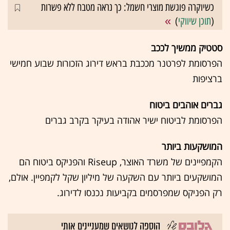
כשיוקרה פוגשת מוצרי חשמל: כך נראה מטבח ללא פשרות
(
תוכן שיווקי
)
סטטיק ממשיך לככב
הפרסומת לפרטנר מככבת בראש דירוג הזכורות שבוע חמישי
ברציפות
גברים אוהבים ביטוח
הפרסומת לביטוח ישיר אהודה בעיקר בקרב גברים
המושקעות ביותר
הקמפיינים של משרד האוצר, Riseup והפניקס ביטוח הם
המושקעים ביותר עם השקעה של מיליון שקל לקמפיין. אולם,
רק הפניקס שמפרסמים בקביעות נכנסו לדירוג.
הוספה לנושאים שמעניינים אותי