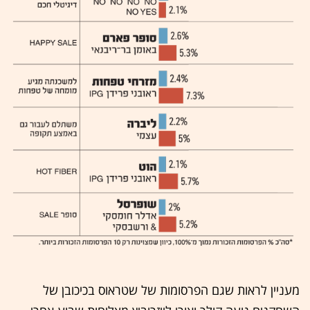
מעניין לראות שגם הפרסומות של שטראוס בכיכובן של