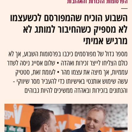
הפרסומות הזכורות והאהובות
השבוע הוכיח שהמפורסם לכשעצמו
לא מספיק כשהחיבור למותג לא
מרגיש אמיתי
מספר גדול של מפורסמים כיכבו בפרסומות השבוע, אך לא
כולם הצליחו לייצר זכירות ואהדה • שלום אסייג ניסה לשדר
עממיות, אך מיצה את עצמו מהר • לעומת זאת, סטטיק
עשה שימוש אותנטי באישיותו כדי להעביר מסר שיווקי -
והנתונים בזכירות ובאהדה ממשיכים להיות גבוהים